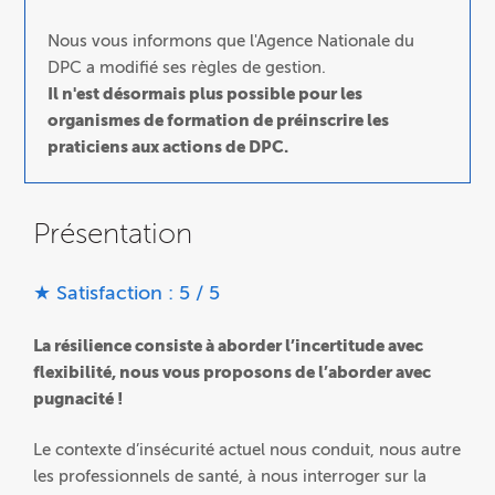
Nous vous informons que l'Agence Nationale du
DPC a modifié ses règles de gestion.
Il n'est désormais plus possible pour les
organismes de formation de préinscrire les
praticiens aux actions de DPC.
Présentation
★ Satisfaction : 5 / 5
La résilience consiste à aborder l’incertitude avec
flexibilité, nous vous proposons de l’aborder avec
pugnacité !
Le contexte d’insécurité actuel nous conduit, nous autre
les professionnels de santé, à nous interroger sur la