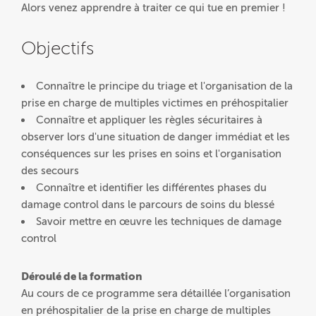
Alors venez apprendre à traiter ce qui tue en premier !
Objectifs
Connaître le principe du triage et l'organisation de la
prise en charge de multiples victimes en préhospitalier
Connaître et appliquer les règles sécuritaires à
observer lors d'une situation de danger immédiat et les
conséquences sur les prises en soins et l'organisation
des secours
Connaître et identifier les différentes phases du
damage control dans le parcours de soins du blessé
Savoir mettre en œuvre les techniques de damage
control
Déroulé de la formation
Au cours de ce programme sera détaillée l’organisation
en préhospitalier de la prise en charge de multiples