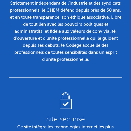
Strictement indépendant de l’industrie et des syndicats
professionnels, le CHEM défend depuis près de 30 ans,
et en toute transparence, son éthique associative. Libre
de tout lien avec les pouvoirs politiques et
administratifs, et fidèle aux valeurs de convivialité,
d’ouverture et d’unité professionnelle qui le guident
depuis ses débuts, le Collège accueille des
professionnels de toutes sensibilités dans un esprit
d’unité professionnelle.
Site sécurisé
Ce site intègre les technologies internet les plus