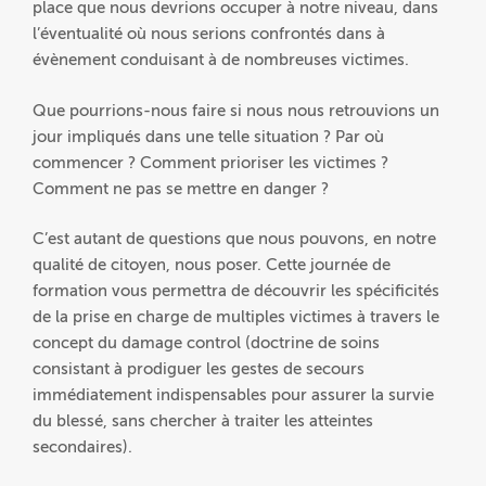
place que nous devrions occuper à notre niveau, dans
l’éventualité où nous serions confrontés dans à
évènement conduisant à de nombreuses victimes.
Que pourrions-nous faire si nous nous retrouvions un
jour impliqués dans une telle situation ? Par où
commencer ? Comment prioriser les victimes ?
Comment ne pas se mettre en danger ?
C’est autant de questions que nous pouvons, en notre
qualité de citoyen, nous poser. Cette journée de
formation vous permettra de découvrir les spécificités
de la prise en charge de multiples victimes à travers le
concept du damage control (doctrine de soins
consistant à prodiguer les gestes de secours
immédiatement indispensables pour assurer la survie
du blessé, sans chercher à traiter les atteintes
secondaires).