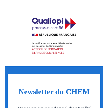
Newsletter du CHEM