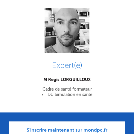
Expert(e)
M Regis LORGUILLOUX
Cadre de santé formateur
DU Simulation en santé
S'inscrire maintenant sur mondpc.fr