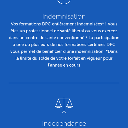
Indemnisation
Vos formations DPC entièrement indemnisées* ! Vous
êtes un professionnel de santé libéral ou vous exercez
dans un centre de santé conventionné ? La participation
à une ou plusieurs de nos formations certifiées DPC
vous permet de bénéficier d’une indemnisation. *Dans
la limite du solde de votre forfait en vigueur pour
l’année en cours
Indépendance