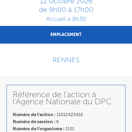
12 octobre 2026
de 9h00 à 17h00
Accueil à 8h30
EMPLACEMENT
RENNES
Référence de l'action à
l'Agence Nationale du DPC
Numéro de l'action :
11012425416
Numéro de session :
6
Numéro de l'organisme :
1101