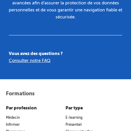
avancées afin d’assurer la protection de vos données
personnelles et de vous garantir une navigation fiable et
sécurisée.
Vous avez des questions ?
Consulter notre FAQ
Formations
Par profession
Par type
Médecin
E-learning
Infirmier
Présentiel