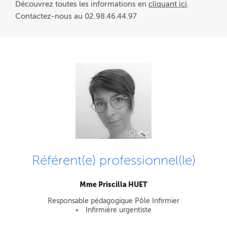
Découvrez toutes les informations en
cliquant ici
.
Contactez-nous au 02.98.46.44.97
Référent(e) professionnel(le)
Mme Priscilla HUET
Responsable pédagogique Pôle Infirmier
Infirmière urgentiste