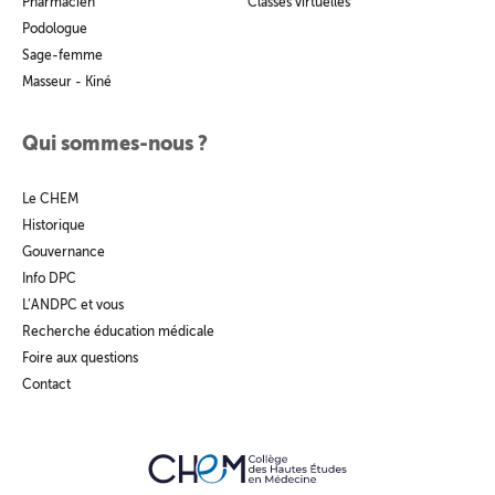
Pharmacien
Classes virtuelles
Podologue
Sage-femme
Masseur - Kiné
Qui sommes-nous ?
Le CHEM
Historique
Gouvernance
Info DPC
L’ANDPC et vous
Recherche éducation médicale
Foire aux questions
Contact