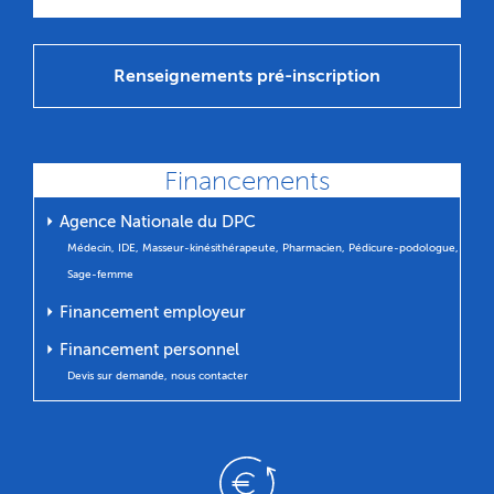
Renseignements pré-inscription
Financements
⏵ Agence Nationale du DPC
Médecin, IDE, Masseur-kinésithérapeute, Pharmacien, Pédicure-podologue,
Sage-femme
⏵ Financement employeur
⏵ Financement personnel
Devis sur demande, nous contacter