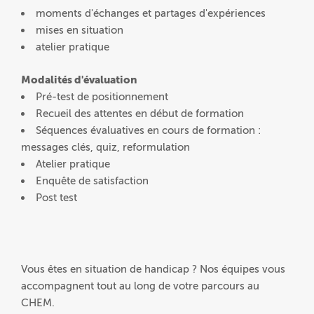
moments d'échanges et partages d'expériences
mises en situation
atelier pratique
Modalités d'évaluation
Pré-test de positionnement
Recueil des attentes en début de formation
Séquences évaluatives en cours de formation :
messages clés, quiz, reformulation
Atelier pratique
Enquête de satisfaction
Post test
Vous êtes en situation de handicap ? Nos équipes vous
accompagnent tout au long de votre parcours au
CHEM.