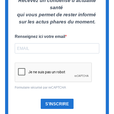
Recevez un condensé d’actualité
santé
qui vous permet de rester informé
sur les actus phares du moment.
Renseignez ici votre email
Formulaire sécurisé par reCAPTCHA
S'INSCRIRE