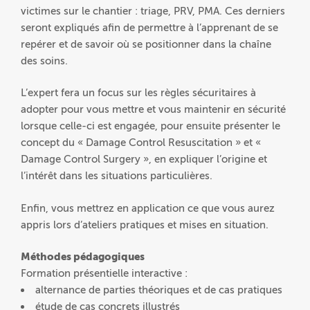
victimes sur le chantier : triage, PRV, PMA. Ces derniers
seront expliqués afin de permettre à l’apprenant de se
repérer et de savoir où se positionner dans la chaîne
des soins.
L’expert fera un focus sur les règles sécuritaires à
adopter pour vous mettre et vous maintenir en sécurité
lorsque celle-ci est engagée, pour ensuite présenter le
concept du « Damage Control Resuscitation » et «
Damage Control Surgery », en expliquer l’origine et
l’intérêt dans les situations particulières.
Enfin, vous mettrez en application ce que vous aurez
appris lors d’ateliers pratiques et mises en situation.
Méthodes pédagogiques
Formation présentielle interactive :
alternance de parties théoriques et de cas pratiques
étude de cas concrets illustrés