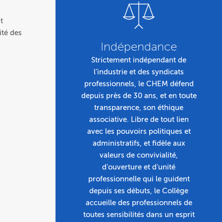
t
ité des
Indépendance
Strictement indépendant de
l’industrie et des syndicats
professionnels, le CHEM défend
depuis près de 30 ans, et en toute
transparence, son éthique
associative. Libre de tout lien
avec les pouvoirs politiques et
administratifs, et fidèle aux
valeurs de convivialité,
d’ouverture et d’unité
professionnelle qui le guident
depuis ses débuts, le Collège
accueille des professionnels de
toutes sensibilités dans un esprit