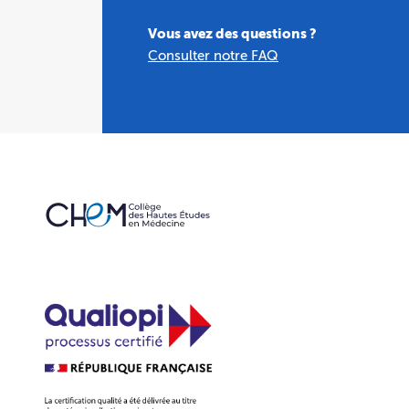
Vous avez des questions ?
Consulter notre FAQ