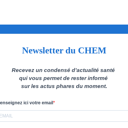
Newsletter du CHEM
Recevez un condensé d’actualité santé
qui vous permet de rester informé
sur les actus phares du moment.
enseignez ici votre email