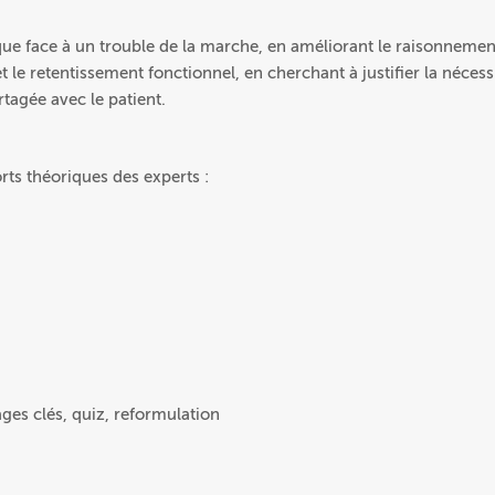
que face à un trouble de la marche, en améliorant le raisonnemen
 le retentissement fonctionnel, en cherchant à justifier la nécess
tagée avec le patient.
rts théoriques des experts :
ges clés, quiz, reformulation