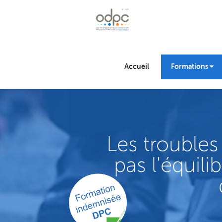
Accueil
Formations
Les troubles
pas l'équil