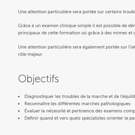
Une attention particulière sera portée sur certains troub
Grâce à un examen clinique simple il est possible de dé
principaux de cette formation où grâce à des mimes et d
Une attention particulière sera également portée sur l’i
rôle majeur.
Objectifs
Diagnostiquer les troubles de la marche et de l'équili
Reconnaître les différentes marches pathologiques
Évaluer la nécessité et pertinence des examens com
Définir quand et vers quels spécialistes orienter le pa