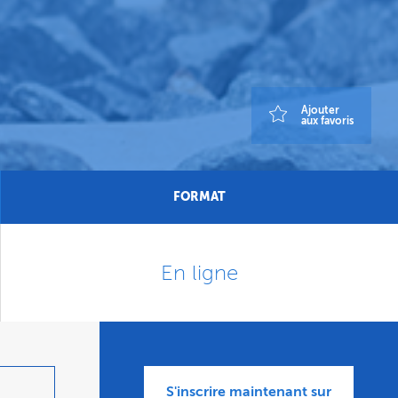
Ajouter
aux favoris
FORMAT
En ligne
S'inscrire maintenant sur