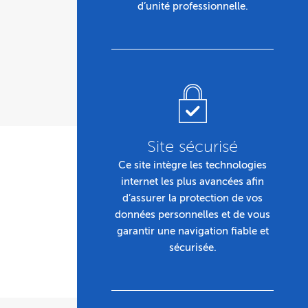
d’unité professionnelle.
Site sécurisé
Ce site intègre les technologies
internet les plus avancées afin
d’assurer la protection de vos
données personnelles et de vous
garantir une navigation fiable et
sécurisée.