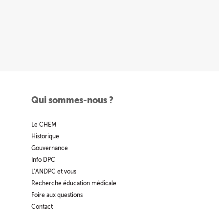
Qui sommes-nous ?
Le CHEM
Historique
Gouvernance
Info DPC
L’ANDPC et vous
Recherche éducation médicale
Foire aux questions
Contact