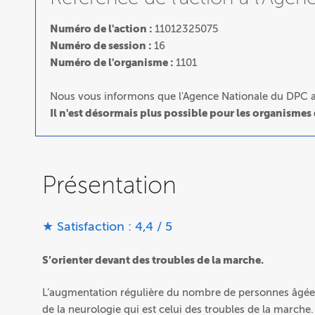
Numéro de l'action :
11012325075
Numéro de session :
16
Numéro de l'organisme :
1101
Nous vous informons que l'Agence Nationale du DPC a 
Il n'est désormais plus possible pour les organismes
Présentation
★ Satisfaction : 4,4 / 5
S’orienter devant des troubles de la marche.
L’augmentation régulière du nombre de personnes âgées 
de la neurologie qui est celui des troubles de la marche.