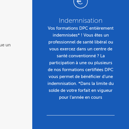
Indemnisation
Vos formations DPC entièrement
indemnisées* ! Vous êtes un
professionnel de santé libéral ou
oue un
vous exercez dans un centre de
santé conventionné ? La
participation à une ou plusieurs
de nos formations certifiées DPC
vous permet de bénéficier d’une
indemnisation. *Dans la limite du
solde de votre forfait en vigueur
pour l’année en cours