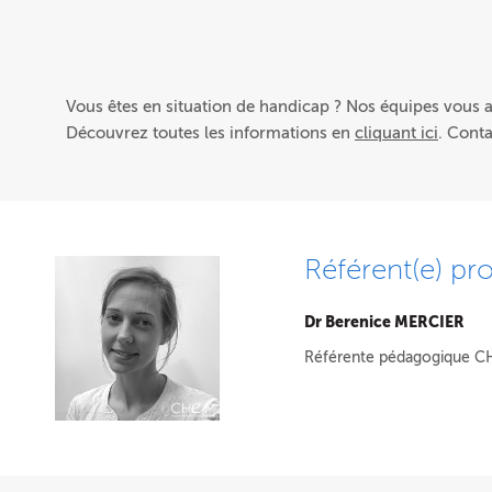
Vous êtes en situation de handicap ? Nos équipes vous
Découvrez toutes les informations en
cliquant ici
. Cont
Référent(e) pro
Dr Berenice MERCIER
Référente pédagogique 