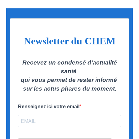
Newsletter du CHEM
Recevez un condensé d’actualité
santé
qui vous permet de rester informé
sur les actus phares du moment.
Renseignez ici votre email