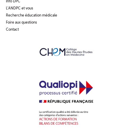
Info DPC
L’ANDPC et vous
Recherche éducation médicale
Foire aux questions
Contact