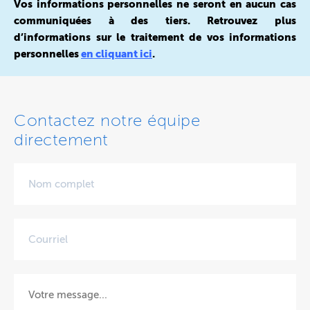
Vos informations personnelles ne seront en aucun cas
communiquées à des tiers. Retrouvez plus
d’informations sur le traitement de vos informations
personnelles
en cliquant ici
.
Contactez notre équipe
directement