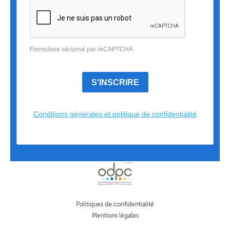
Formulaire sécurisé par reCAPTCHA
S'INSCRIRE
Conditions générales et politique de confidentialité
Politiques de confidentialité
Mentions légales