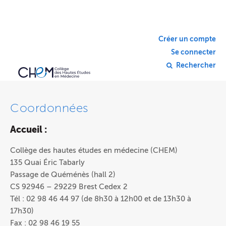
Créer un compte
Se connecter
Rechercher
Coordonnées
Accueil :
Collège des hautes études en médecine (CHEM)
135 Quai Éric Tabarly
Passage de Quéménès (hall 2)
CS 92946 – 29229 Brest Cedex 2
Tél : 02 98 46 44 97 (de 8h30 à 12h00 et de 13h30 à
17h30)
Fax : 02 98 46 19 55