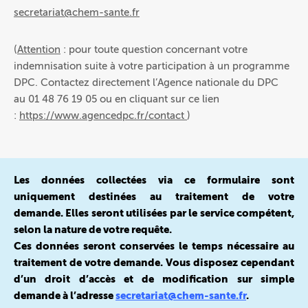
secretariat@chem-sante.fr
(
Attention
: pour toute question concernant votre
indemnisation suite à votre participation à un programme
DPC. Contactez directement l’Agence nationale du DPC
au 01 48 76 19 05 ou en cliquant sur ce lien
:
https://www.agencedpc.fr/contact
)
Les données collectées via ce formulaire sont
uniquement destinées au traitement de votre
demande.
Elles seront utilisées par le service compétent,
selon la nature de votre requête.
Ces données seront conservées le temps nécessaire au
traitement de votre demande. Vous disposez cependant
d’un droit d’accès et de modification sur simple
demande à l’adresse
secretariat@chem-sante.fr
.