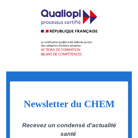
Newsletter du CHEM
Recevez un condensé d’actualité
santé