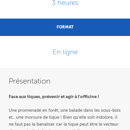
3 heures
FORMAT
En ligne
Présentation
Face aux tiques, prévenir et agir à l'officine !
Une promenade en forêt, une balade dans les sous-bois
et…une morsure de tique ! Bien qu’elle soit indolore, il
ne faut pas la banaliser car la tique peut être le vecteur