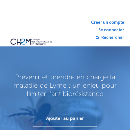
Créer un compte
Se connecter
Rechercher
Prévenir et prendre en charge la
maladie de Lyme : un enjeu pour
limiter l’antibiorésistance
Ajouter au panier