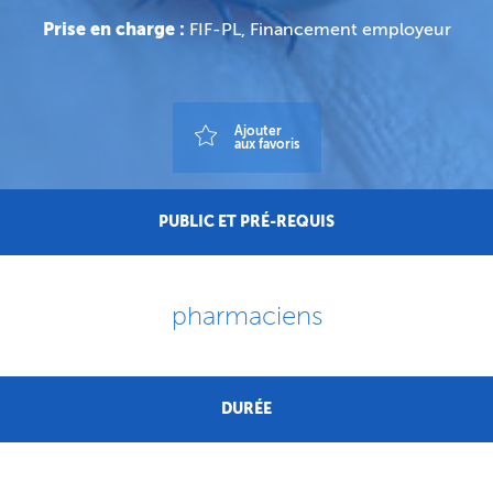
Prise en charge :
FIF-PL, Financement employeur
Ajouter
aux favoris
PUBLIC ET PRÉ-REQUIS
pharmaciens
DURÉE