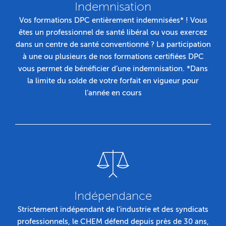
Indemnisation
Vos formations DPC entièrement indemnisées* ! Vous
êtes un professionnel de santé libéral ou vous exercez
dans un centre de santé conventionné ? La participation
à une ou plusieurs de nos formations certifiées DPC
vous permet de bénéficier d’une indemnisation. *Dans
la limite du solde de votre forfait en vigueur pour
l’année en cours
Indépendance
Strictement indépendant de l’industrie et des syndicats
professionnels, le CHEM défend depuis près de 30 ans,