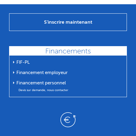
S'inscrire maintenant
Financements
⏵ FIF-PL
⏵ Financement employeur
⏵ Financement personnel
Devis sur demande, nous contacter