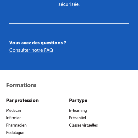
sécurisée.
Vous avez des questions ?
Consulter notre FAQ
Formations
Par profession
Par type
Médecin
E-learning
Infirmier
Présentiel
Pharmacien
Classes virtuelles
Podologue