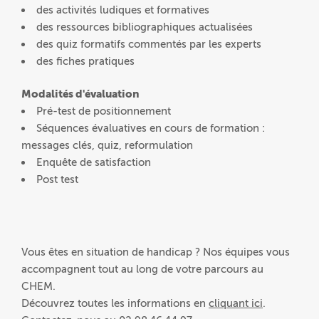
des activités ludiques et formatives
des ressources bibliographiques actualisées
des quiz formatifs commentés par les experts
des fiches pratiques
Modalités d'évaluation
Pré-test de positionnement
Séquences évaluatives en cours de formation :
messages clés, quiz, reformulation
Enquête de satisfaction
Post test
Vous êtes en situation de handicap ? Nos équipes vous
accompagnent tout au long de votre parcours au
CHEM.
Découvrez toutes les informations en
cliquant ici
.