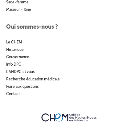
Sage-femme
Masseur - Kiné
Qui sommes-nous ?
Le CHEM
Historique
Gouvernance
Info DPC
L’ANDPC et vous
Recherche éducation médicale
Foire aux questions
Contact