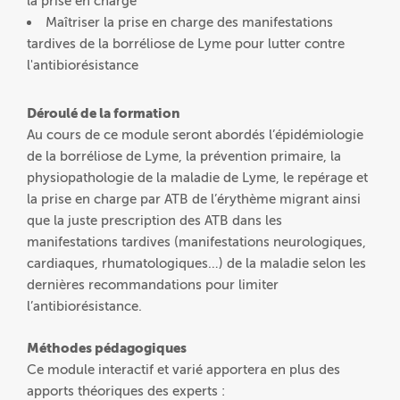
la prise en charge
Maîtriser la prise en charge des manifestations
tardives de la borréliose de Lyme pour lutter contre
l'antibiorésistance
Déroulé de la formation
Au cours de ce module seront abordés l’épidémiologie
de la borréliose de Lyme, la prévention primaire, la
physiopathologie de la maladie de Lyme, le repérage et
la prise en charge par ATB de l’érythème migrant ainsi
que la juste prescription des ATB dans les
manifestations tardives (manifestations neurologiques,
cardiaques, rhumatologiques…) de la maladie selon les
dernières recommandations pour limiter
l’antibiorésistance.
Méthodes pédagogiques
Ce module interactif et varié apportera en plus des
apports théoriques des experts :