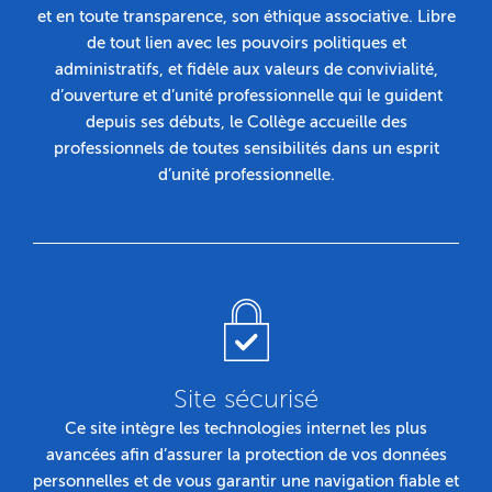
et en toute transparence, son éthique associative. Libre
de tout lien avec les pouvoirs politiques et
administratifs, et fidèle aux valeurs de convivialité,
d’ouverture et d’unité professionnelle qui le guident
depuis ses débuts, le Collège accueille des
professionnels de toutes sensibilités dans un esprit
d’unité professionnelle.
Site sécurisé
Ce site intègre les technologies internet les plus
avancées afin d’assurer la protection de vos données
personnelles et de vous garantir une navigation fiable et