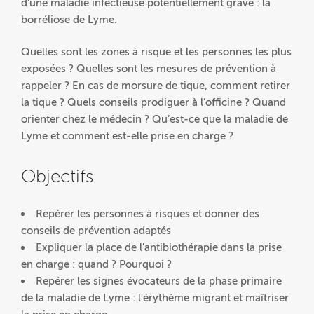
d’une maladie infectieuse potentiellement grave : la
borréliose de Lyme.
Quelles sont les zones à risque et les personnes les plus
exposées ? Quelles sont les mesures de prévention à
rappeler ? En cas de morsure de tique, comment retirer
la tique ? Quels conseils prodiguer à l’officine ? Quand
orienter chez le médecin ? Qu’est-ce que la maladie de
Lyme et comment est-elle prise en charge ?
Objectifs
Repérer les personnes à risques et donner des
conseils de prévention adaptés
Expliquer la place de l'antibiothérapie dans la prise
en charge : quand ? Pourquoi ?
Repérer les signes évocateurs de la phase primaire
de la maladie de Lyme : l'érythème migrant et maîtriser