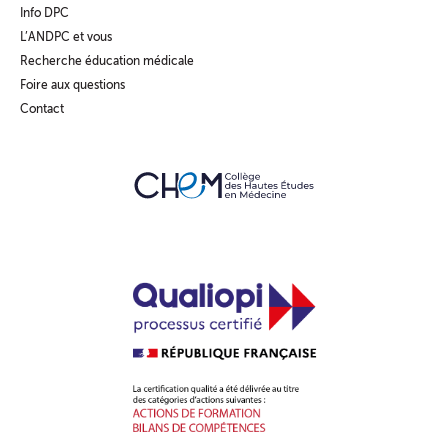
Info DPC
L’ANDPC et vous
Recherche éducation médicale
Foire aux questions
Contact