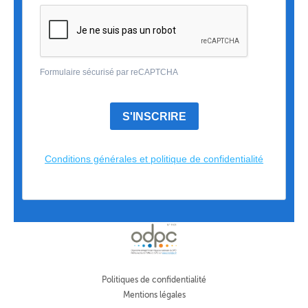
Formulaire sécurisé par reCAPTCHA
S'INSCRIRE
Conditions générales et politique de confidentialité
Politiques de confidentialité
Mentions légales