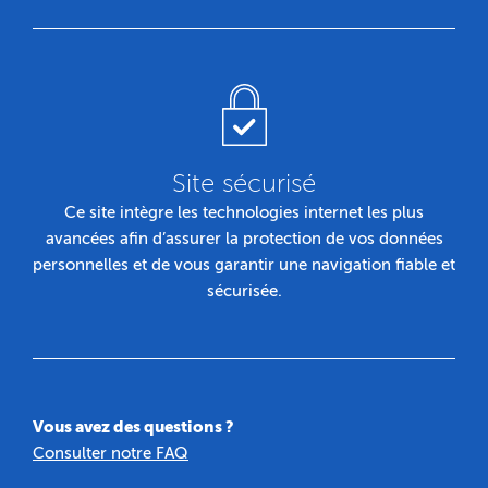
Site sécurisé
Ce site intègre les technologies internet les plus
avancées afin d’assurer la protection de vos données
personnelles et de vous garantir une navigation fiable et
sécurisée.
Vous avez des questions ?
Consulter notre FAQ