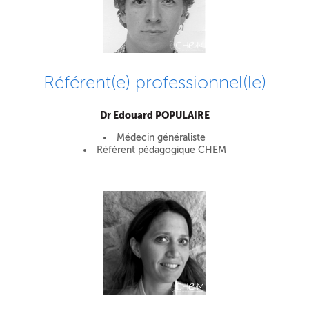
Référent(e) professionnel(le)
Dr Edouard POPULAIRE
Médecin généraliste
Référent pédagogique CHEM