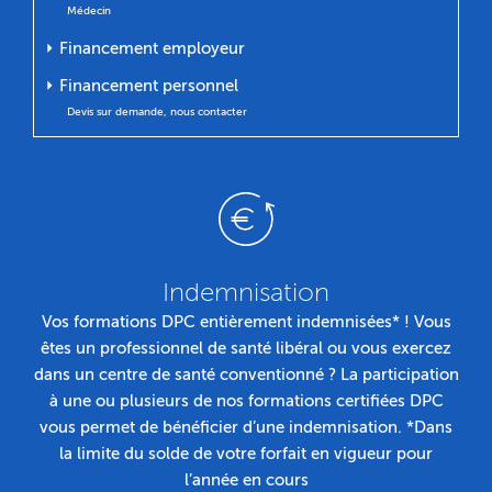
Médecin
⏵ Financement employeur
⏵ Financement personnel
Devis sur demande, nous contacter
Indemnisation
Vos formations DPC entièrement indemnisées* ! Vous
êtes un professionnel de santé libéral ou vous exercez
dans un centre de santé conventionné ? La participation
à une ou plusieurs de nos formations certifiées DPC
vous permet de bénéficier d’une indemnisation. *Dans
la limite du solde de votre forfait en vigueur pour
l’année en cours