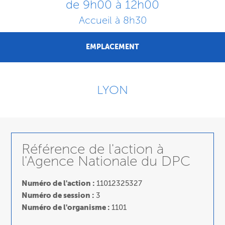
de 9h00 à 12h00
Accueil à 8h30
EMPLACEMENT
LYON
Référence de l'action à
l'Agence Nationale du DPC
Numéro de l'action :
11012325327
Numéro de session :
3
Numéro de l'organisme :
1101