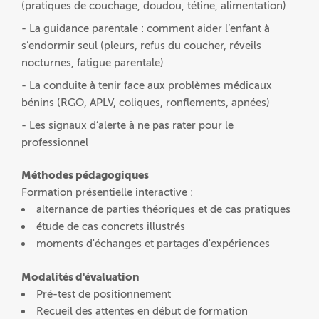
(pratiques de couchage, doudou, tétine, alimentation)
- La guidance parentale : comment aider l’enfant à
s’endormir seul (pleurs, refus du coucher, réveils
nocturnes, fatigue parentale)
- La conduite à tenir face aux problèmes médicaux
bénins (RGO, APLV, coliques, ronflements, apnées)
- Les signaux d’alerte à ne pas rater pour le
professionnel
Méthodes pédagogiques
Formation présentielle interactive :
alternance de parties théoriques et de cas pratiques
étude de cas concrets illustrés
moments d'échanges et partages d'expériences
Modalités d'évaluation
Pré-test de positionnement
Recueil des attentes en début de formation