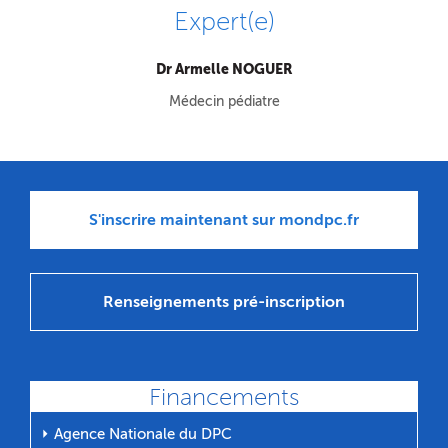
Expert(e)
Dr Armelle NOGUER
Médecin pédiatre
S'inscrire maintenant sur mondpc.fr
Renseignements pré-inscription
Financements
⏵ Agence Nationale du DPC