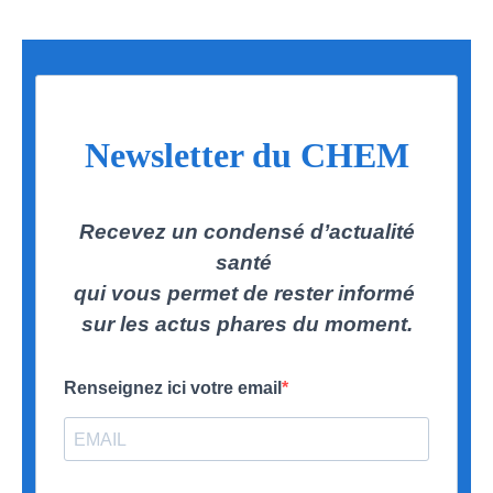
Newsletter du CHEM
Recevez un condensé d’actualité
santé
qui vous permet de rester informé
sur les actus phares du moment.
Renseignez ici votre email