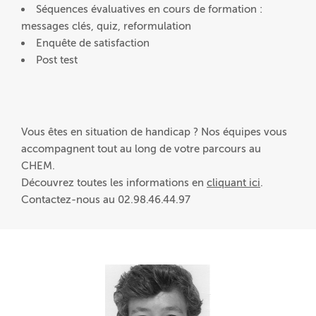
Séquences évaluatives en cours de formation :
messages clés, quiz, reformulation
Enquête de satisfaction
Post test
Vous êtes en situation de handicap ? Nos équipes vous
accompagnent tout au long de votre parcours au
CHEM.
Découvrez toutes les informations en
cliquant ici
.
Contactez-nous au 02.98.46.44.97