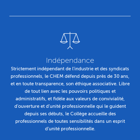
Indépendance
Strictement indépendant de l’industrie et des syndicats
professionnels, le CHEM défend depuis près de 30 ans,
et en toute transparence, son éthique associative. Libre
de tout lien avec les pouvoirs politiques et
administratifs, et fidèle aux valeurs de convivialité,
d’ouverture et d’unité professionnelle qui le guident
depuis ses débuts, le Collège accueille des
professionnels de toutes sensibilités dans un esprit
d’unité professionnelle.