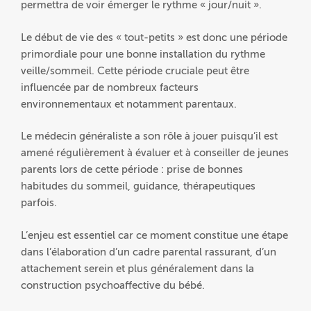
permettra de voir émerger le rythme « jour/nuit ».
Le début de vie des « tout-petits » est donc une période
primordiale pour une bonne installation du rythme
veille/sommeil. Cette période cruciale peut être
influencée par de nombreux facteurs
environnementaux et notamment parentaux.
Le médecin généraliste a son rôle à jouer puisqu’il est
amené régulièrement à évaluer et à conseiller de jeunes
parents lors de cette période : prise de bonnes
habitudes du sommeil, guidance, thérapeutiques
parfois.
L’enjeu est essentiel car ce moment constitue une étape
dans l’élaboration d’un cadre parental rassurant, d’un
attachement serein et plus généralement dans la
construction psychoaffective du bébé.