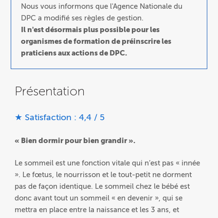
Nous vous informons que l'Agence Nationale du
DPC a modifié ses règles de gestion.
Il n'est désormais plus possible pour les
organismes de formation de préinscrire les
praticiens aux actions de DPC.
Présentation
★ Satisfaction : 4,4 / 5
« Bien dormir pour bien grandir ».
Le sommeil est une fonction vitale qui n’est pas « innée
». Le fœtus, le nourrisson et le tout-petit ne dorment
pas de façon identique. Le sommeil chez le bébé est
donc avant tout un sommeil « en devenir », qui se
mettra en place entre la naissance et les 3 ans, et