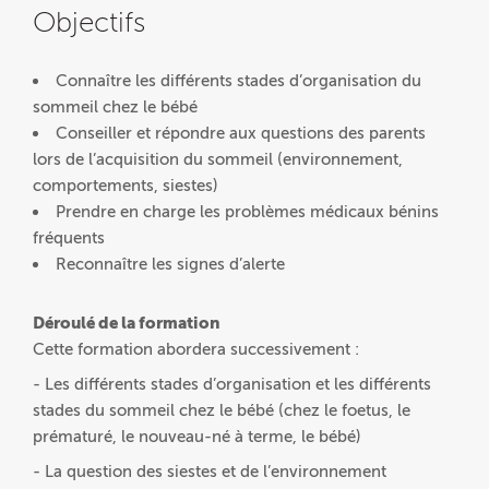
Objectifs
Connaître les différents stades d’organisation du
sommeil chez le bébé
Conseiller et répondre aux questions des parents
lors de l’acquisition du sommeil (environnement,
comportements, siestes)
Prendre en charge les problèmes médicaux bénins
fréquents
Reconnaître les signes d’alerte
Déroulé de la formation
Cette formation abordera successivement :
- Les différents stades d’organisation et les différents
stades du sommeil chez le bébé (chez le foetus, le
prématuré, le nouveau-né à terme, le bébé)
- La question des siestes et de l’environnement