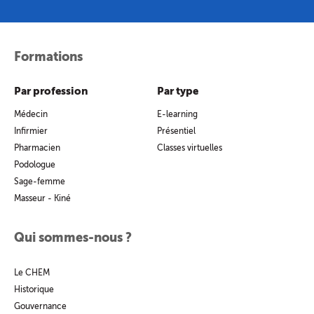
Formations
Par profession
Par type
Médecin
E-learning
Infirmier
Présentiel
Pharmacien
Classes virtuelles
Podologue
Sage-femme
Masseur - Kiné
Qui sommes-nous ?
Le CHEM
Historique
Gouvernance