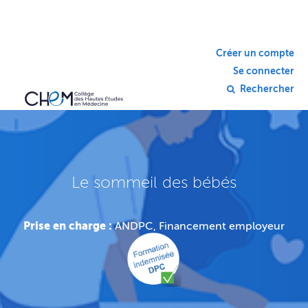
Créer un compte
Se connecter
Rechercher
Le sommeil des bébés
Prise en charge :
ANDPC, Financement employeur