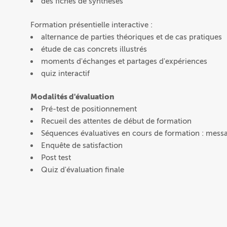
des fiches de synthèses
Formation présentielle interactive :
alternance de parties théoriques et de cas pratiques
étude de cas concrets illustrés
moments d'échanges et partages d'expériences
quiz interactif
Modalités d'évaluation
Pré-test de positionnement
Recueil des attentes de début de formation
Séquences évaluatives en cours de formation : messa
Enquête de satisfaction
Post test
Quiz d'évaluation finale