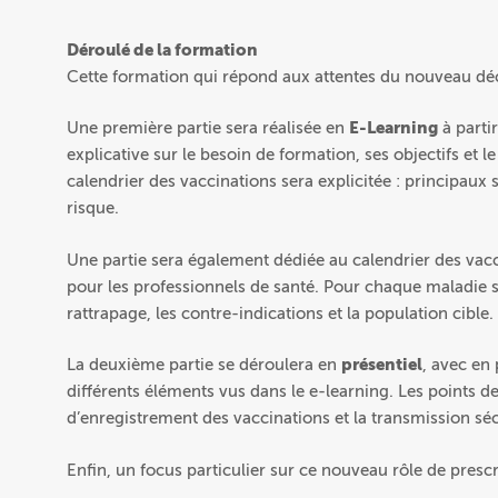
Déroulé de la formation
Cette formation qui répond aux attentes du nouveau déc
Une première partie sera réalisée en
E-Learning
à parti
explicative sur le besoin de formation, ses objectifs et
calendrier des vaccinations sera explicitée : principaux
risque.
Une partie sera également dédiée au calendrier des vacc
pour les professionnels de santé. Pour chaque maladie se
rattrapage, les contre-indications et la population cible.
La deuxième partie se déroulera en
présentiel
, avec en 
différents éléments vus dans le e-learning. Les points de v
d’enregistrement des vaccinations et la transmission sé
Enfin, un focus particulier sur ce nouveau rôle de prescri