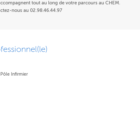
 accompagnent tout au long de votre parcours au CHEM.
actez-nous au 02.98.46.44.97
fessionnel(le)
Pôle Infirmier