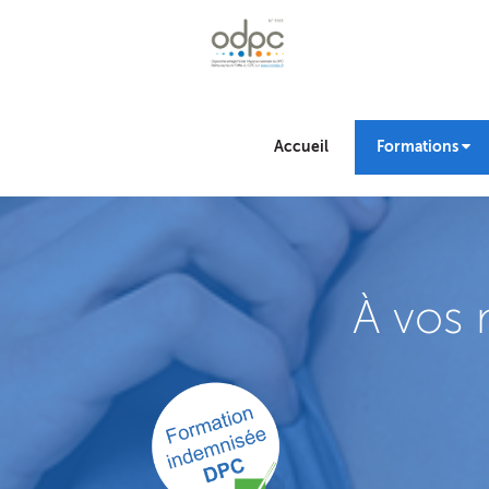
Accueil
Formations
À vos 