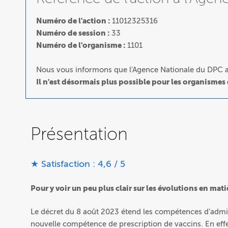
Numéro de l'action :
11012325316
Numéro de session :
33
Numéro de l'organisme :
1101
Nous vous informons que l'Agence Nationale du DPC a 
Il n'est désormais plus possible pour les organismes
Présentation
★ Satisfaction : 4,6 / 5
Pour y voir un peu plus clair sur les évolutions en mat
Le décret du 8 août 2023 étend les compétences d’admini
nouvelle compétence de prescription de vaccins. En effe