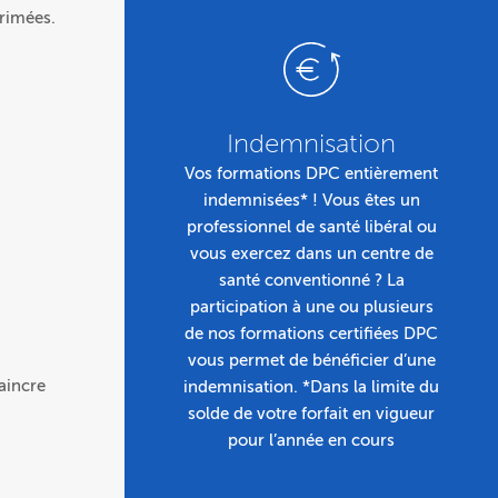
primées.
Indemnisation
Vos formations DPC entièrement
indemnisées* ! Vous êtes un
professionnel de santé libéral ou
vous exercez dans un centre de
santé conventionné ? La
participation à une ou plusieurs
de nos formations certifiées DPC
vous permet de bénéficier d’une
aincre
indemnisation. *Dans la limite du
solde de votre forfait en vigueur
pour l’année en cours