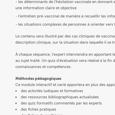
- les déterminants de l’hésitation vaccinale en donnant
une information claire et objective
- l’entretien pré-vaccinal de manière à recueillir les in
- les situations complexes de personnes à orienter vers
Le contenu sera illustré par des cas cliniques de vaccina
description clinique, sur la situation dans laquelle il se t
À chaque séquence, l’expert interviendra en apportant 
au sujet traité. Un quiz d’évaluation sera réalisé à la fi
connaissances et compétences.
Méthodes pédagogiques
Ce module interactif et varié apportera en plus des appo
des activités ludiques et formatives
des ressources bibliographiques actualisées
des quiz formatifs commentés par les experts
des fiches pratiques