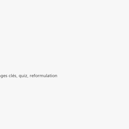
ges clés, quiz, reformulation