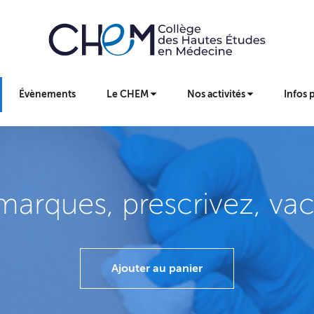
Évènements
Le CHEM
Nos activités
Infos 
marques, prescrivez, vac
Ajouter au panier