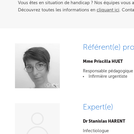
Vous êtes en situation de handicap ? Nos équipes vous
Découvrez toutes les informations en
cliquant ici
. Cont
Référent(e) pro
Mme Priscilla HUET
Responsable pédagogique 
Infirmière urgentiste
Expert(e)
Dr Stanislas HARENT
Infectiologue