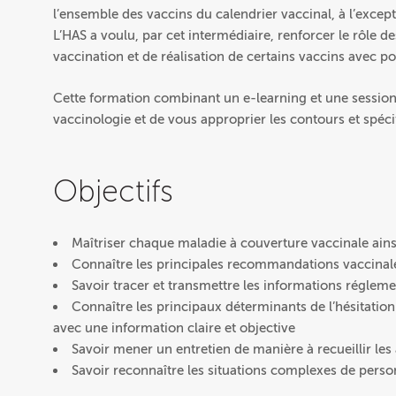
l’ensemble des vaccins du calendrier vaccinal, à l’exc
L’HAS a voulu, par cet intermédiaire, renforcer le rôle 
vaccination et de réalisation de certains vaccins avec po
Cette formation combinant un e-learning et une session 
vaccinologie et de vous approprier les contours et spécif
Objectifs
Maîtriser chaque maladie à couverture vaccinale ain
Connaître les principales recommandations vaccinale
Savoir tracer et transmettre les informations régleme
Connaître les principaux déterminants de l’hésitatio
avec une information claire et objective
Savoir mener un entretien de manière à recueillir le
Savoir reconnaître les situations complexes de perso