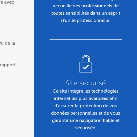
re avec
accueille des professionnels de
toutes sensibilités dans un esprit
d’unité professionnelle.
vu de la
 rapport
Site sécurisé
Ce site intègre les technologies
internet les plus avancées afin
d’assurer la protection de vos
données personnelles et de vous
garantir une navigation fiable et
sécurisée.