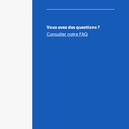
Vous avez des questions ?
Consulter notre FAQ