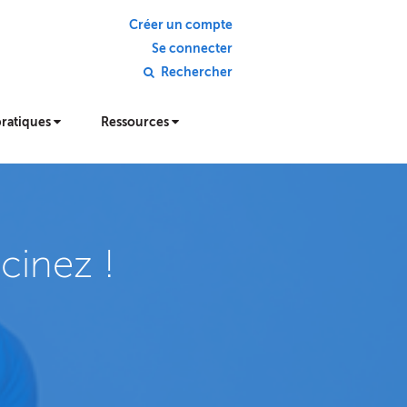
Créer un compte
Se connecter
Rechercher
pratiques
Ressources
cinez !