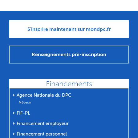
S'inscrire maintenant sur mondpc.fr
Renseignements pré-inscription
Financements
⏵ Agence Nationale du DPC
Médecin
⏵ FIF-PL
⏵ Financement employeur
⏵ Financement personnel