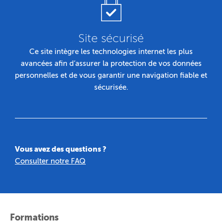
Site sécurisé
Ce site intègre les technologies internet les plus
avancées afin d’assurer la protection de vos données
personnelles et de vous garantir une navigation fiable et
sécurisée.
Vous avez des questions ?
Consulter notre FAQ
Formations