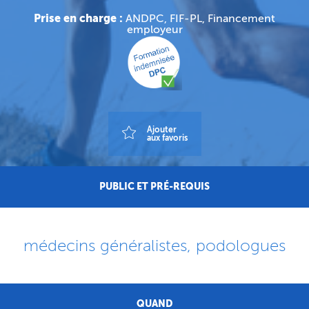
Prise en charge :
ANDPC, FIF-PL, Financement
employeur
Ajouter
aux favoris
PUBLIC ET PRÉ-REQUIS
médecins généralistes, podologues
QUAND