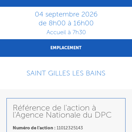
04 septembre 2026
de 8h00 à 16h00
Accueil à 7h30
EMPLACEMENT
SAINT GILLES LES BAINS
Référence de l'action à
l'Agence Nationale du DPC
Numéro de l'action :
11012325143