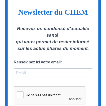
Newsletter du CHEM
Recevez un condensé d’actualité
santé
qui vous permet de rester informé
sur les actus phares du moment.
Renseignez ici votre email