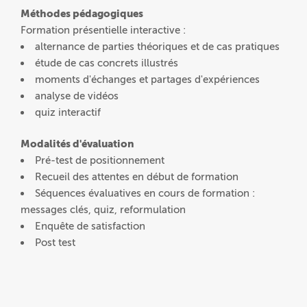
Méthodes pédagogiques
Formation présentielle interactive :
alternance de parties théoriques et de cas pratiques
étude de cas concrets illustrés
moments d'échanges et partages d'expériences
analyse de vidéos
quiz interactif
Modalités d'évaluation
Pré-test de positionnement
Recueil des attentes en début de formation
Séquences évaluatives en cours de formation :
messages clés, quiz, reformulation
Enquête de satisfaction
Post test