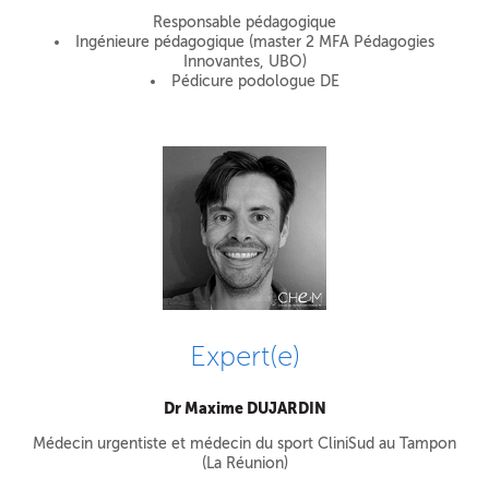
Responsable pédagogique
Ingénieure pédagogique (master 2 MFA Pédagogies
Innovantes, UBO)
Pédicure podologue DE
Expert(e)
Dr Maxime DUJARDIN
Médecin urgentiste et médecin du sport CliniSud au Tampon
(La Réunion)