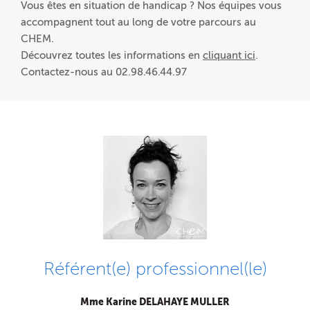
Vous êtes en situation de handicap ? Nos équipes vous
accompagnent tout au long de votre parcours au
CHEM.
Découvrez toutes les informations en
cliquant ici
.
Contactez-nous au 02.98.46.44.97
Référent(e) professionnel(le)
Mme Karine DELAHAYE MULLER