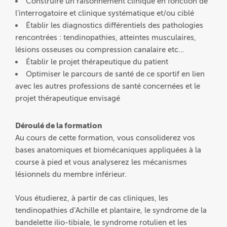
Construire un raisonnement clinique en fonction de
l’interrogatoire et clinique systématique et/ou ciblé
Établir les diagnostics différentiels des pathologies
rencontrées : tendinopathies, atteintes musculaires,
lésions osseuses ou compression canalaire etc…
Établir le projet thérapeutique du patient
Optimiser le parcours de santé de ce sportif en lien
avec les autres professions de santé concernées et le
projet thérapeutique envisagé
Déroulé de la formation
Au cours de cette formation, vous consoliderez vos
bases anatomiques et biomécaniques appliquées à la
course à pied et vous analyserez les mécanismes
lésionnels du membre inférieur.
Vous étudierez, à partir de cas cliniques, les
tendinopathies d’Achille et plantaire, le syndrome de la
bandelette ilio-tibiale, le syndrome rotulien et les