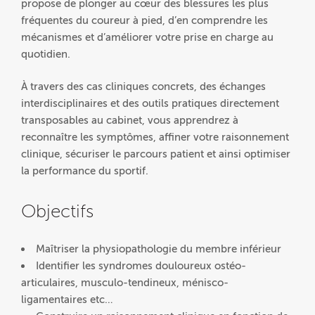
propose de plonger au cœur des blessures les plus
fréquentes du coureur à pied, d’en comprendre les
mécanismes et d’améliorer votre prise en charge au
quotidien.
À travers des cas cliniques concrets, des échanges
interdisciplinaires et des outils pratiques directement
transposables au cabinet, vous apprendrez à
reconnaître les symptômes, affiner votre raisonnement
clinique, sécuriser le parcours patient et ainsi optimiser
la performance du sportif.
Objectifs
Maîtriser la physiopathologie du membre inférieur
Identifier les syndromes douloureux ostéo-
articulaires, musculo-tendineux, ménisco-
ligamentaires etc…