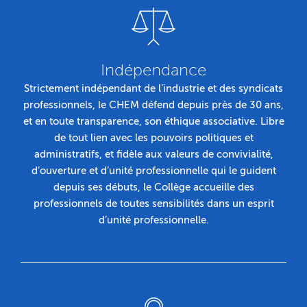
Indépendance
Strictement indépendant de l’industrie et des syndicats
professionnels, le CHEM défend depuis près de 30 ans,
et en toute transparence, son éthique associative. Libre
de tout lien avec les pouvoirs politiques et
administratifs, et fidèle aux valeurs de convivialité,
d’ouverture et d’unité professionnelle qui le guident
depuis ses débuts, le Collège accueille des
professionnels de toutes sensibilités dans un esprit
d’unité professionnelle.