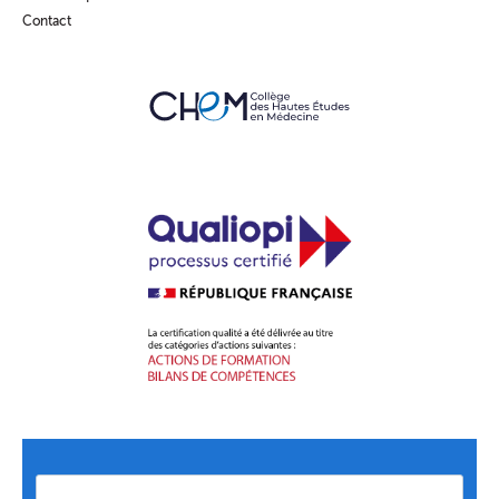
Contact