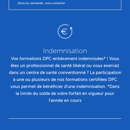
Devis sur demande, nous contacter
Indemnisation
Vos formations DPC entièrement indemnisées* ! Vous
êtes un professionnel de santé libéral ou vous exercez
dans un centre de santé conventionné ? La participation
à une ou plusieurs de nos formations certifiées DPC
vous permet de bénéficier d’une indemnisation. *Dans
la limite du solde de votre forfait en vigueur pour
l’année en cours