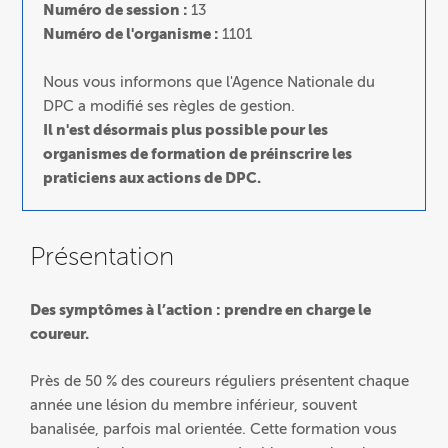
Numéro de session :
13
Numéro de l'organisme :
1101
Nous vous informons que l'Agence Nationale du
DPC a modifié ses règles de gestion.
Il n'est désormais plus possible pour les
organismes de formation de préinscrire les
praticiens aux actions de DPC.
Présentation
Des symptômes à l’action : prendre en charge le
coureur.
Près de 50 % des coureurs réguliers présentent chaque
année une lésion du membre inférieur, souvent
banalisée, parfois mal orientée. Cette formation vous