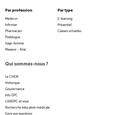
Par profession
Par type
Médecin
E-learning
Infirmier
Présentiel
Pharmacien
Classes virtuelles
Podologue
Sage-femme
Masseur - Kiné
Qui sommes-nous ?
Le CHEM
Historique
Gouvernance
Info DPC
L’ANDPC et vous
Recherche éducation médicale
Foire aux questions