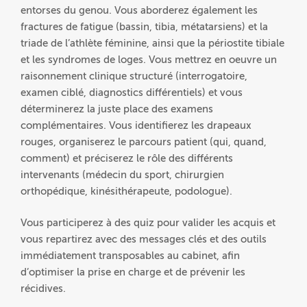
entorses du genou. Vous aborderez également les
fractures de fatigue (bassin, tibia, métatarsiens) et la
triade de l’athlète féminine, ainsi que la périostite tibiale
et les syndromes de loges. Vous mettrez en oeuvre un
raisonnement clinique structuré (interrogatoire,
examen ciblé, diagnostics différentiels) et vous
déterminerez la juste place des examens
complémentaires. Vous identifierez les drapeaux
rouges, organiserez le parcours patient (qui, quand,
comment) et préciserez le rôle des différents
intervenants (médecin du sport, chirurgien
orthopédique, kinésithérapeute, podologue).
Vous participerez à des quiz pour valider les acquis et
vous repartirez avec des messages clés et des outils
immédiatement transposables au cabinet, afin
d’optimiser la prise en charge et de prévenir les
récidives.