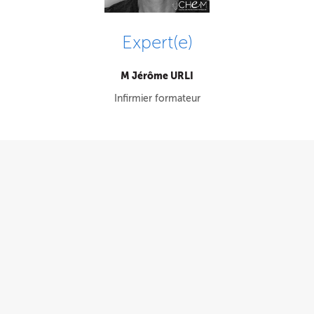
Expert(e)
M Jérôme URLI
Infirmier formateur