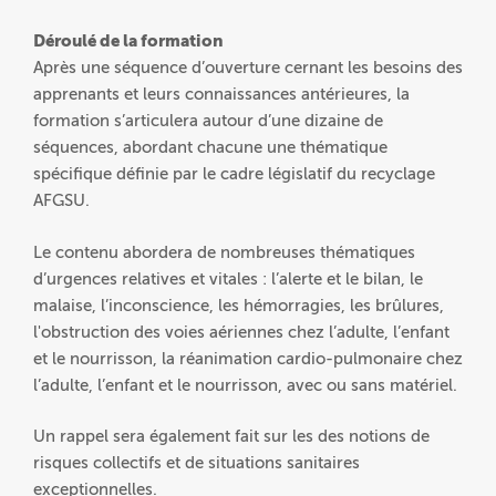
Déroulé de la formation
Après une séquence d’ouverture cernant les besoins des
apprenants et leurs connaissances antérieures, la
formation s’articulera autour d’une dizaine de
séquences, abordant chacune une thématique
spécifique définie par le cadre législatif du recyclage
AFGSU.
Le contenu abordera de nombreuses thématiques
d’urgences relatives et vitales : l’alerte et le bilan, le
malaise, l’inconscience, les hémorragies, les brûlures,
l'obstruction des voies aériennes chez l’adulte, l’enfant
et le nourrisson, la réanimation cardio-pulmonaire chez
l’adulte, l’enfant et le nourrisson, avec ou sans matériel.
Un rappel sera également fait sur les des notions de
risques collectifs et de situations sanitaires
exceptionnelles.