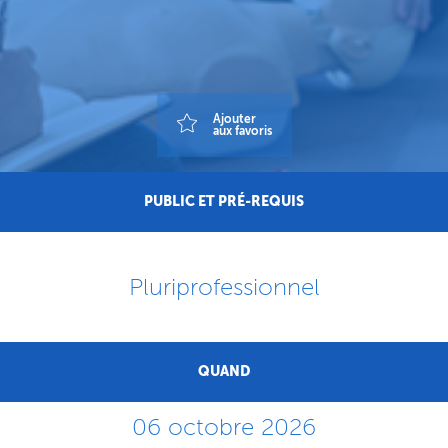
Ajouter
aux favoris
PUBLIC ET PRÉ-REQUIS
Pluriprofessionnel
QUAND
06 octobre 2026