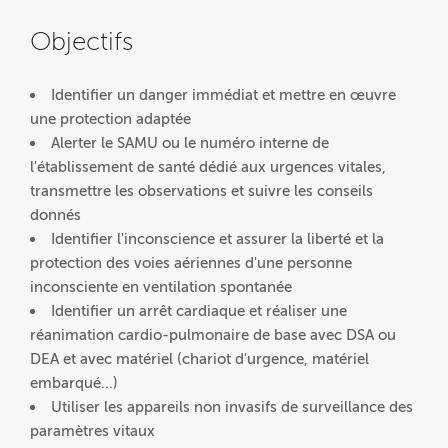
Objectifs
Identifier un danger immédiat et mettre en œuvre
une protection adaptée
Alerter le SAMU ou le numéro interne de
l'établissement de santé dédié aux urgences vitales,
transmettre les observations et suivre les conseils
donnés
Identifier l'inconscience et assurer la liberté et la
protection des voies aériennes d'une personne
inconsciente en ventilation spontanée
Identifier un arrêt cardiaque et réaliser une
réanimation cardio-pulmonaire de base avec DSA ou
DEA et avec matériel (chariot d'urgence, matériel
embarqué...)
Utiliser les appareils non invasifs de surveillance des
paramètres vitaux