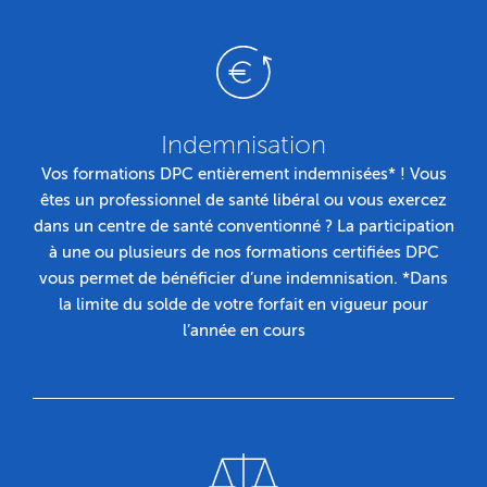
Indemnisation
Vos formations DPC entièrement indemnisées* ! Vous
êtes un professionnel de santé libéral ou vous exercez
dans un centre de santé conventionné ? La participation
à une ou plusieurs de nos formations certifiées DPC
vous permet de bénéficier d’une indemnisation. *Dans
la limite du solde de votre forfait en vigueur pour
l’année en cours