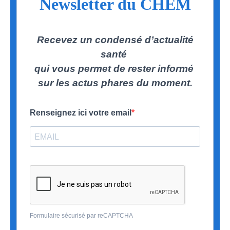
Newsletter du CHEM
Recevez un condensé d’actualité
santé
qui vous permet de rester informé
sur les actus phares du moment.
Renseignez ici votre email
Formulaire sécurisé par reCAPTCHA