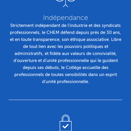
Indépendance
Strictement indépendant de l’industrie et des syndicats
professionnels, le CHEM défend depuis près de 30 ans,
et en toute transparence, son éthique associative. Libre
de tout lien avec les pouvoirs politiques et
administratifs, et fidèle aux valeurs de convivialité,
d’ouverture et d’unité professionnelle qui le guident
depuis ses débuts, le Collège accueille des
professionnels de toutes sensibilités dans un esprit
d’unité professionnelle.