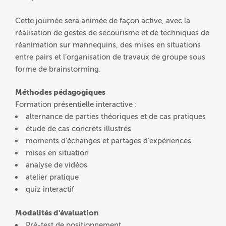
Cette journée sera animée de façon active, avec la
réalisation de gestes de secourisme et de techniques de
réanimation sur mannequins, des mises en situations
entre pairs et l’organisation de travaux de groupe sous
forme de brainstorming.
Méthodes pédagogiques
Formation présentielle interactive :
alternance de parties théoriques et de cas pratiques
étude de cas concrets illustrés
moments d'échanges et partages d'expériences
mises en situation
analyse de vidéos
atelier pratique
quiz interactif
Modalités d'évaluation
Pré-test de positionnement