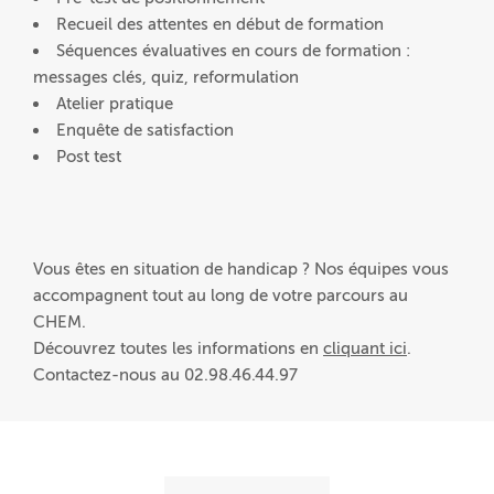
Recueil des attentes en début de formation
Séquences évaluatives en cours de formation :
messages clés, quiz, reformulation
Atelier pratique
Enquête de satisfaction
Post test
Vous êtes en situation de handicap ? Nos équipes vous
accompagnent tout au long de votre parcours au
CHEM.
Découvrez toutes les informations en
cliquant ici
.
Contactez-nous au 02.98.46.44.97