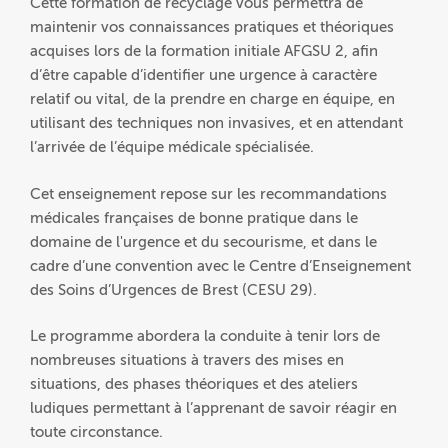
Cette formation de recyclage vous permettra de
maintenir vos connaissances pratiques et théoriques
acquises lors de la formation initiale AFGSU 2, afin
d’être capable d’identifier une urgence à caractère
relatif ou vital, de la prendre en charge en équipe, en
utilisant des techniques non invasives, et en attendant
l’arrivée de l’équipe médicale spécialisée.
Cet enseignement repose sur les recommandations
médicales françaises de bonne pratique dans le
domaine de l'urgence et du secourisme, et dans le
cadre d’une convention avec le Centre d’Enseignement
des Soins d’Urgences de Brest (CESU 29).
Le programme abordera la conduite à tenir lors de
nombreuses situations à travers des mises en
situations, des phases théoriques et des ateliers
ludiques permettant à l’apprenant de savoir réagir en
toute circonstance.