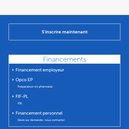
S'inscrire maintenant
Financements
⏵ Financement employeur
⏵ Opco EP
Préparateur en pharmacie
⏵ FIF-PL
IDE
⏵ Financement personnel
Devis sur demande, nous contacter