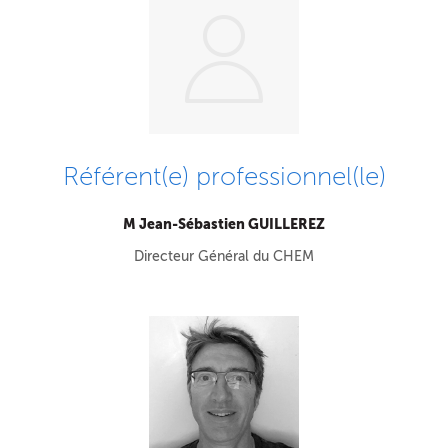
Référent(e) professionnel(le)
M Jean-Sébastien GUILLEREZ
Directeur Général du CHEM