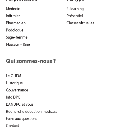
Médecin
E-learning
Infirmier
Présentiel
Pharmacien
Classes virtuelles
Podologue
Sage-femme
Masseur - Kiné
Qui sommes-nous ?
Le CHEM
Historique
Gouvernance
Info DPC
L’ANDPC et vous
Recherche éducation médicale
Foire aux questions
Contact