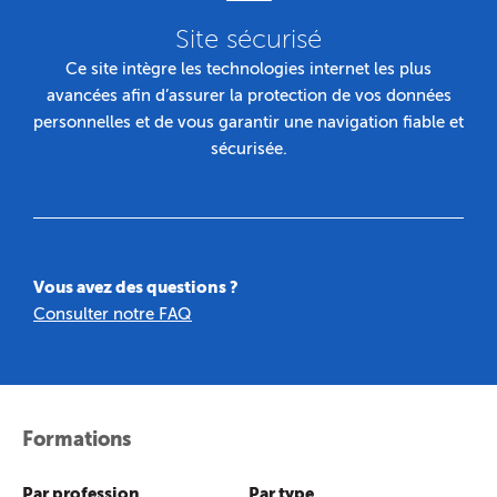
Site sécurisé
Ce site intègre les technologies internet les plus
avancées afin d’assurer la protection de vos données
personnelles et de vous garantir une navigation fiable et
sécurisée.
Vous avez des questions ?
Consulter notre FAQ
Formations
Par profession
Par type