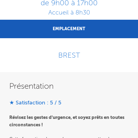
de 9h00 à 17h00
Accueil à 8h30
EMPLACEMENT
BREST
Présentation
★ Satisfaction : 5 / 5
Révisez les gestes d'urgence, et soyez prêts en toutes
circonstances !