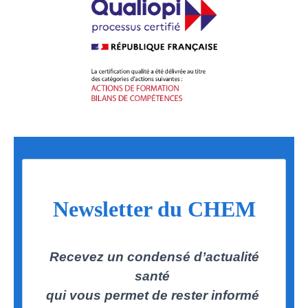
Newsletter du CHEM
Recevez un condensé d’actualité
santé
qui vous permet de rester informé