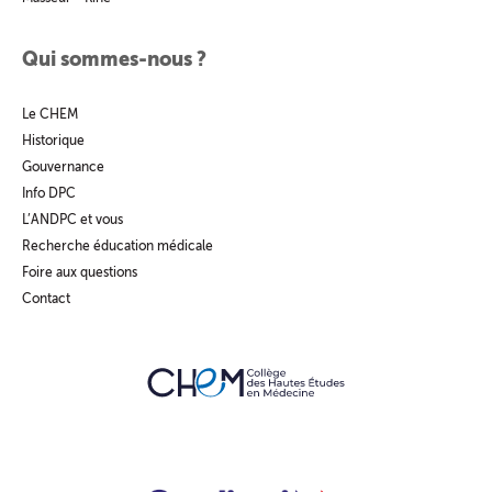
Qui sommes-nous ?
Le CHEM
Historique
Gouvernance
Info DPC
L’ANDPC et vous
Recherche éducation médicale
Foire aux questions
Contact