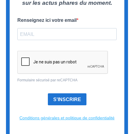
sur les actus phares du moment.
Renseignez ici votre email
Formulaire sécurisé par reCAPTCHA
S'INSCRIRE
Conditions générales et politique de confidentialité