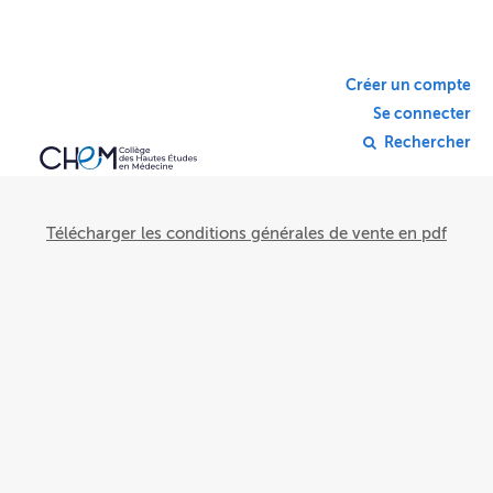
Créer un compte
Se connecter
Rechercher
Télécharger les conditions générales de vente en pdf