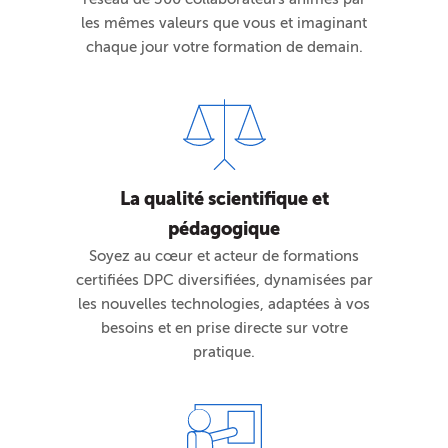
les mêmes valeurs que vous et imaginant
chaque jour votre formation de demain.
La qualité scientifique et
pédagogique
Soyez au cœur et acteur de formations
certifiées DPC diversifiées, dynamisées par
les nouvelles technologies, adaptées à vos
besoins et en prise directe sur votre
pratique.