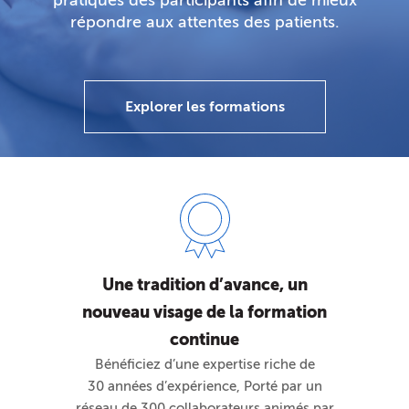
pratiques des participants afin de mieux
répondre aux attentes des patients.
Explorer les formations
Une tradition d’avance, un
nouveau visage de la formation
continue
Bénéficiez d’une expertise riche de
30 années d’expérience, Porté par un
réseau de 300 collaborateurs animés par