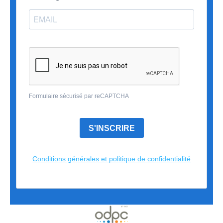
Formulaire sécurisé par reCAPTCHA
S'INSCRIRE
Conditions générales et politique de confidentialité