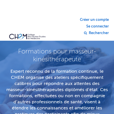
Créer un compte
Se connecter
Rechercher
Formations pour masseur-
kinésithérapeute
Expert reconnu de la formation continue, le
CHEM organise des ateliers spécifiquement
calibrés pour répondre aux attentes des
masseur-kinésithérapeutes diplômés d’état. Ces
formations, effectuées ou non en compagnie
d’autres professionnels de santé, visent à
étendre les connaissances et améliorer les