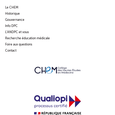
Le CHEM
Historique
Gouvernance
Info DPC
L’ANDPC et vous
Recherche éducation médicale
Foire aux questions
Contact