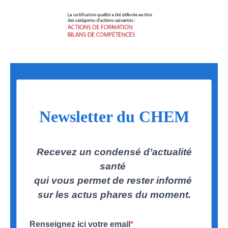
Newsletter du CHEM
Recevez un condensé d’actualité
santé
qui vous permet de rester informé
sur les actus phares du moment.
Renseignez ici votre email