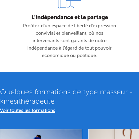
L’indépendance et le partage
Profitez d’un espace de liberté d’expression
convivial et bienveillant, où nos
intervenants sont garants de notre
indépendance à l’égard de tout pouvoir
économique ou politique.
Quelques formations de type masseur -
kinésithérapeute
Voir toutes les formations