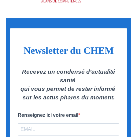
Newsletter du CHEM
Recevez un condensé d’actualité
santé
qui vous permet de rester informé
sur les actus phares du moment.
Renseignez ici votre email