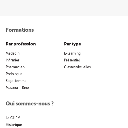
Formations
Par profession
Par type
Médecin
E-learning
Infirmier
Présentiel
Pharmacien
Classes virtuelles
Podologue
Sage-femme
Masseur - Kiné
Qui sommes-nous ?
Le CHEM
Historique