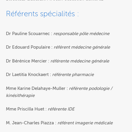
Référents spécialités :
Dr Pauline Scouarnec :
responsable pôle médecine
Dr Edouard Populaire :
référent médecine générale
Dr Bérénice Mercier :
référente médecine générale
Dr Laetitia Knockaert :
référente pharmacie
Mme Karine Delahaye-Muller :
référente podologie /
kinésithérapie
Mme Priscilla Huet :
référente IDE
M. Jean-Charles Piazza :
référent imagerie médicale