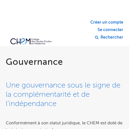
Créer un compte
Se connecter
Rechercher
Gouvernance
Une gouvernance sous le signe de
la complémentarité et de
l’indépendance
Conformément à son statut juridique, le CHEM est doté de