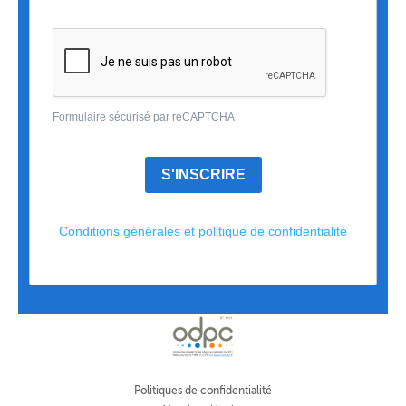
Formulaire sécurisé par reCAPTCHA
S'INSCRIRE
Conditions générales et politique de confidentialité
Politiques de confidentialité