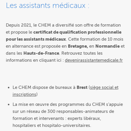
Les assistants médicaux :
Depuis 2021, le CHEM a diversifié son offre de formation
et propose le
certificat de qualification professionnelle
pour les assistants médicaux
. Cette formation de 10 mois
en alternance est proposée en
Bretagne,
en
Normandie
et
dans les
Hauts-de-France
. Retrouvez toutes les
informations en cliquant ici :
devenirassistantemedicale.fr
Le CHEM dispose de bureaux à
Brest
(
siège social et
inscriptions
)
La mise en œuvre des programmes du CHEM s’appuie
sur un réseau de 300 responsables-animateurs de
formation et intervenants : experts libéraux,
hospitaliers et hospitalo-universitaires.