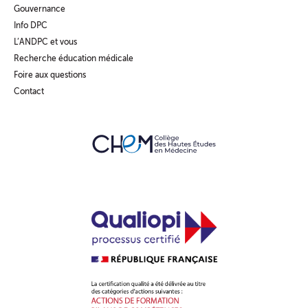
Gouvernance
Info DPC
L’ANDPC et vous
Recherche éducation médicale
Foire aux questions
Contact