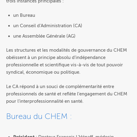
trois instances principales :
un Bureau
un Conseil d’Administration (CA)
une Assemblée Générale (AG)
Les structures et les modalités de gouvernance du CHEM
obéissent à un principe absolu d’indépendance
professionnelle et scientifique vis-à-vis de tout pouvoir
syndical, économique ou politique.
Le CA répond à un souci de complémentarité entre
professionnels de santé et reflète l’engagement du CHEM
pour l’interprofessionnalité en santé.
Bureau du CHEM :