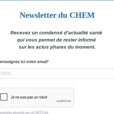
Newsletter du CHEM
Recevez un condensé d’actualité santé
qui vous permet de rester informé
sur les actus phares du moment.
enseignez ici votre email
ormulaire sécurisé par reCAPTCHA