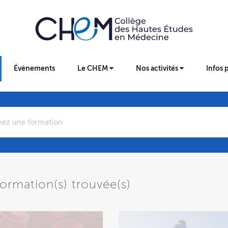
Évènements
Le CHEM
Nos activités
Infos 
ormation(s) trouvée(s)