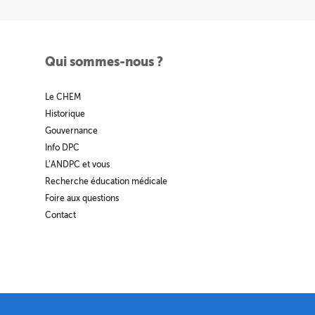
Qui sommes-nous ?
Le CHEM
Historique
Gouvernance
Info DPC
L’ANDPC et vous
Recherche éducation médicale
Foire aux questions
Contact