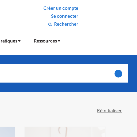
Créer un compte
Se connecter
Rechercher
pratiques
Ressources
Réinitialiser