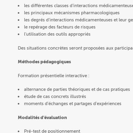
les différentes classes d’interactions médicamente
les principaux mécanismes pharmacologiques
les degrés d’interactions médicamenteuses et leur ge
le repérage des facteurs de risques
l’utilisation des outils appropriés
Des situations concrètes seront proposées aux participan
Méthodes pédagogiques
Formation présentielle interactive :
alternance de parties théoriques et de cas pratiques
étude de cas concrets illustrés
moments d'échanges et partages d'expériences
Modalités d'évaluation
Pré-test de positionnement