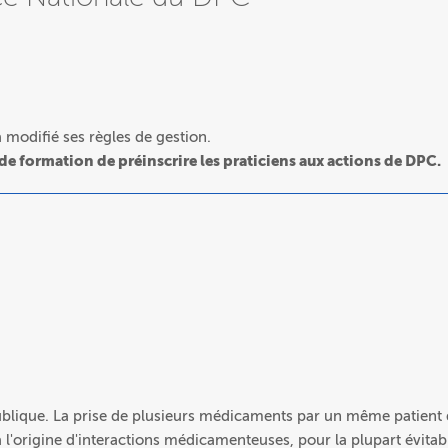
modifié ses règles de gestion.
 de formation de préinscrire les praticiens aux actions de DPC.
blique. La prise de plusieurs médicaments par un même patient
à l'origine d'interactions médicamenteuses, pour la plupart évitab