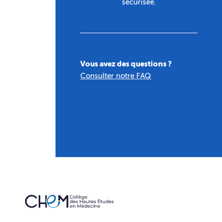
sécurisée.
Vous avez des questions ?
Consulter notre FAQ