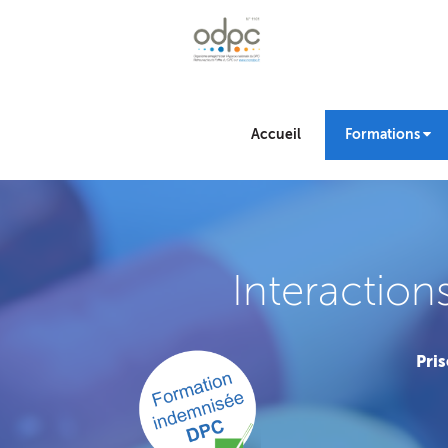
Accueil
Formations
Interaction
Pris