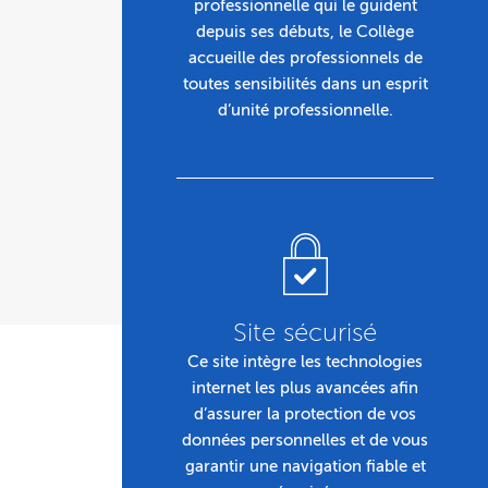
professionnelle qui le guident
depuis ses débuts, le Collège
accueille des professionnels de
toutes sensibilités dans un esprit
d’unité professionnelle.
Site sécurisé
Ce site intègre les technologies
internet les plus avancées afin
d’assurer la protection de vos
données personnelles et de vous
garantir une navigation fiable et