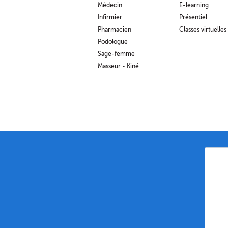
Médecin
E-learning
Infirmier
Présentiel
Pharmacien
Classes virtuelles
Podologue
Sage-femme
Masseur - Kiné