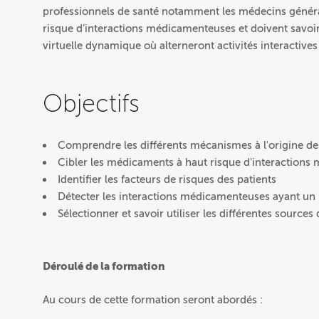
professionnels de santé notamment les médecins générali
risque d’interactions médicamenteuses et doivent savoir l
virtuelle dynamique où alterneront activités interactives 
Objectifs
Comprendre les différents mécanismes à l'origine d
Cibler les médicaments à haut risque d'interaction
Identifier les facteurs de risques des patients
Détecter les interactions médicamenteuses ayant un
Sélectionner et savoir utiliser les différentes sources 
Déroulé de la formation
Au cours de cette formation seront abordés :