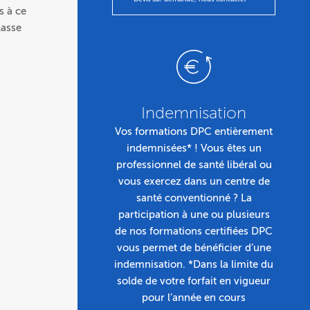
s à ce
lasse
Indemnisation
Vos formations DPC entièrement
indemnisées* ! Vous êtes un
professionnel de santé libéral ou
vous exercez dans un centre de
santé conventionné ? La
participation à une ou plusieurs
de nos formations certifiées DPC
vous permet de bénéficier d’une
indemnisation. *Dans la limite du
solde de votre forfait en vigueur
pour l’année en cours