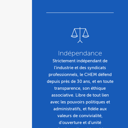
Indépendance
Strictement indépendant de
l’industrie et des syndicats
professionnels, le CHEM défend
depuis près de 30 ans, et en toute
transparence, son éthique
associative. Libre de tout lien
avec les pouvoirs politiques et
administratifs, et fidèle aux
valeurs de convivialité,
d’ouverture et d’unité