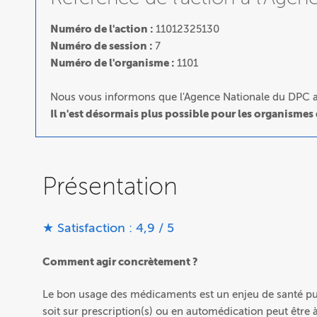
Numéro de l'action :
11012325130
Numéro de session :
7
Numéro de l'organisme :
1101
Nous vous informons que l'Agence Nationale du DPC a 
Il n'est désormais plus possible pour les organismes
Présentation
★ Satisfaction : 4,9 / 5
Comment agir concrètement ?
Le bon usage des médicaments est un enjeu de santé pu
soit sur prescription(s) ou en automédication peut être 