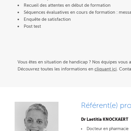
Recueil des attentes en début de formation
Séquences évaluatives en cours de formation : messa
Enquête de satisfaction
Post test
Vous êtes en situation de handicap ? Nos équipes vous
Découvrez toutes les informations en
cliquant ici
. Cont
Référent(e) pro
Dr Laetitia KNOCKAERT
Docteur en pharmacie