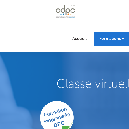
Accueil
Formations
Classe virtuel