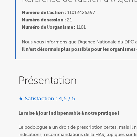
Numéro de l'action :
11012425397
Numéro de session :
21
Numéro de l'organisme :
1101
Nous vous informons que l'Agence Nationale du DPC a 
Il n'est désormais plus possible pour les organismes
Présentation
★ Satisfaction : 4,5 / 5
La mise à jour indispensable à notre pratique !
Le podologue a un droit de prescription certes, mais il n
indications, recommandations de la HAS, topiques sur lis