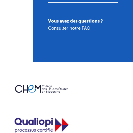
Vous avez des questions ?
Consulter notre FAQ