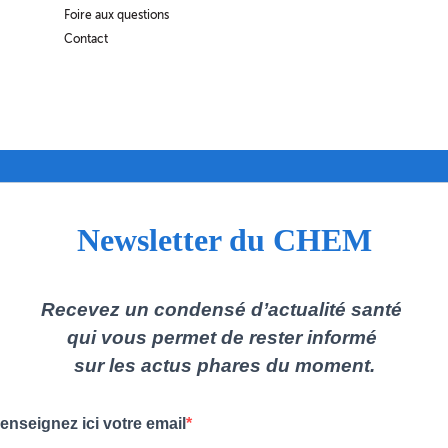
Foire aux questions
Contact
Newsletter du CHEM
Recevez un condensé d’actualité santé
qui vous permet de rester informé
sur les actus phares du moment.
enseignez ici votre email