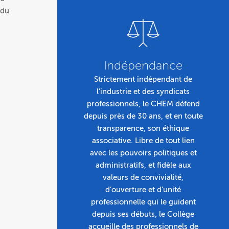
 du
Indépendance
Strictement indépendant de
l’industrie et des syndicats
professionnels, le CHEM défend
depuis près de 30 ans, et en toute
transparence, son éthique
associative. Libre de tout lien
avec les pouvoirs politiques et
administratifs, et fidèle aux
valeurs de convivialité,
d’ouverture et d’unité
professionnelle qui le guident
depuis ses débuts, le Collège
accueille des professionnels de