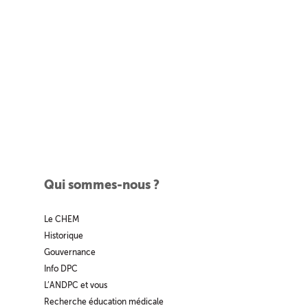
Qui sommes-nous ?
Le CHEM
Historique
Gouvernance
Info DPC
L’ANDPC et vous
Recherche éducation médicale