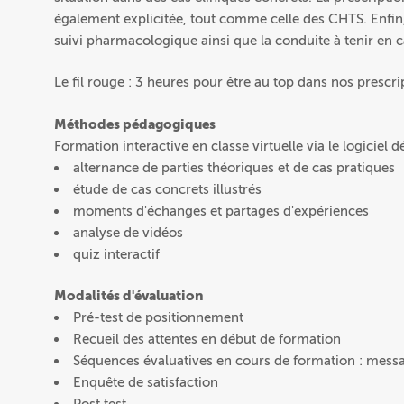
également explicitée, tout comme celle des CHTS. Enfin
suivi pharmacologique ainsi que la conduite à tenir en c
Le fil rouge : 3 heures pour être au top dans nos prescri
Méthodes pédagogiques
Formation interactive en classe virtuelle via le logiciel dé
alternance de parties théoriques et de cas pratiques
étude de cas concrets illustrés
moments d'échanges et partages d'expériences
analyse de vidéos
quiz interactif
Modalités d'évaluation
Pré-test de positionnement
Recueil des attentes en début de formation
Séquences évaluatives en cours de formation : messa
Enquête de satisfaction