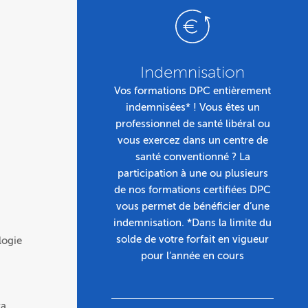
Indemnisation
Vos formations DPC entièrement
indemnisées* ! Vous êtes un
professionnel de santé libéral ou
vous exercez dans un centre de
santé conventionné ? La
participation à une ou plusieurs
de nos formations certifiées DPC
vous permet de bénéficier d’une
indemnisation. *Dans la limite du
solde de votre forfait en vigueur
logie
pour l’année en cours
ra