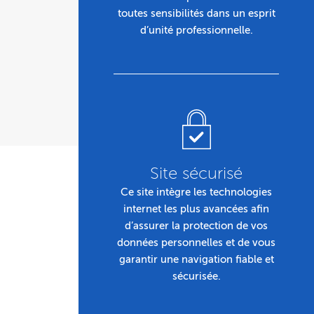
toutes sensibilités dans un esprit
d’unité professionnelle.
Site sécurisé
Ce site intègre les technologies
internet les plus avancées afin
d’assurer la protection de vos
données personnelles et de vous
garantir une navigation fiable et
sécurisée.