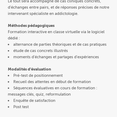
Le tout sera accompagné de cas cliniques concrets,
d'échanges entre pairs, et de réponses précises de notre
intervenant spécialiste en addictologie.
Méthodes pédagogiques
Formation interactive en classe virtuelle via le logiciel
dédié :
alternance de parties théoriques et de cas pratiques
étude de cas concrets illustrés
moments d'échanges et partages d'expériences
Modalités d'évaluation
Pré-test de positionnement
Recueil des attentes en début de formation
Séquences évaluatives en cours de formation :
messages clés, quiz, reformulation
Enquête de satisfaction
Post test