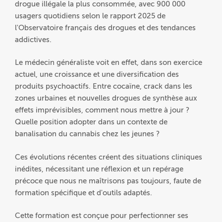
drogue illégale la plus consommée, avec 900 000
usagers quotidiens selon le rapport 2025 de
l'Observatoire français des drogues et des tendances
addictives.
Le médecin généraliste voit en effet, dans son exercice
actuel, une croissance et une diversification des
produits psychoactifs. Entre cocaïne, crack dans les
zones urbaines et nouvelles drogues de synthèse aux
effets imprévisibles, comment nous mettre à jour ?
Quelle position adopter dans un contexte de
banalisation du cannabis chez les jeunes ?
Ces évolutions récentes créent des situations cliniques
inédites, nécessitant une réflexion et un repérage
précoce que nous ne maîtrisons pas toujours, faute de
formation spécifique et d'outils adaptés.
Cette formation est conçue pour perfectionner ses