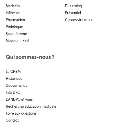
Médecin
E-learning
Infirmier
Présentiel
Pharmacien
Classes virtuelles
Podologue
Sage-femme
Masseur - Kiné
Qui sommes-nous ?
Le CHEM
Historique
Gouvernance
Info DPC
L’ANDPC et vous
Recherche éducation médicale
Foire aux questions
Contact