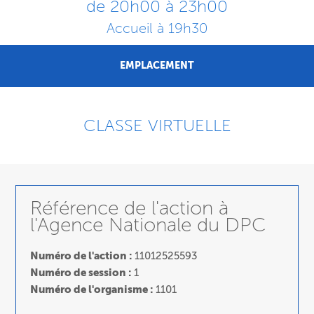
de 20h00 à 23h00
Accueil à 19h30
EMPLACEMENT
CLASSE VIRTUELLE
Référence de l'action à
l'Agence Nationale du DPC
Numéro de l'action :
11012525593
Numéro de session :
1
Numéro de l'organisme :
1101