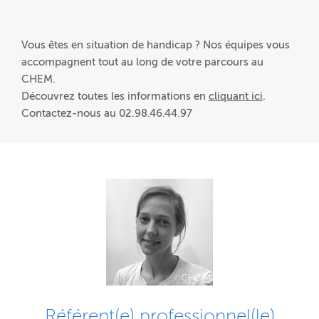
Vous êtes en situation de handicap ? Nos équipes vous
accompagnent tout au long de votre parcours au
CHEM.
Découvrez toutes les informations en
cliquant ici
.
Contactez-nous au 02.98.46.44.97
Référent(e) professionnel(le)