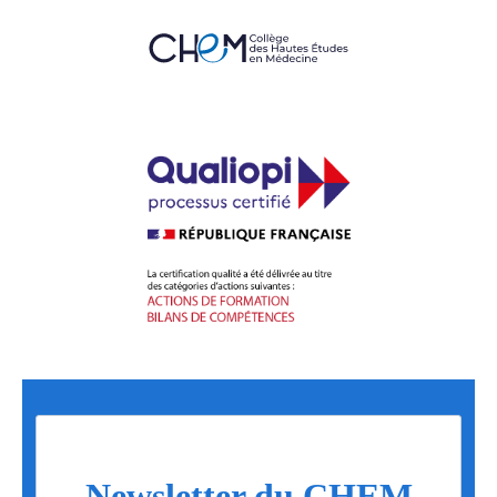
Newsletter du CHEM