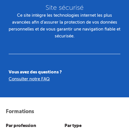
Site sécurisé
Ce site intègre les technologies internet les plus
avancées afin d’assurer la protection de vos données
personnelles et de vous garantir une navigation fiable et
sécurisée.
Vous avez des questions ?
Consulter notre FAQ
Formations
Par profession
Par type