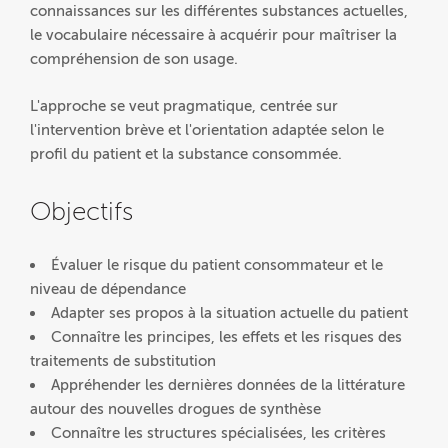
connaissances sur les différentes substances actuelles,
le vocabulaire nécessaire à acquérir pour maîtriser la
compréhension de son usage.
L'approche se veut pragmatique, centrée sur
l'intervention brève et l'orientation adaptée selon le
profil du patient et la substance consommée.
Objectifs
Évaluer le risque du patient consommateur et le
niveau de dépendance
Adapter ses propos à la situation actuelle du patient
Connaître les principes, les effets et les risques des
traitements de substitution
Appréhender les dernières données de la littérature
autour des nouvelles drogues de synthèse
Connaître les structures spécialisées, les critères