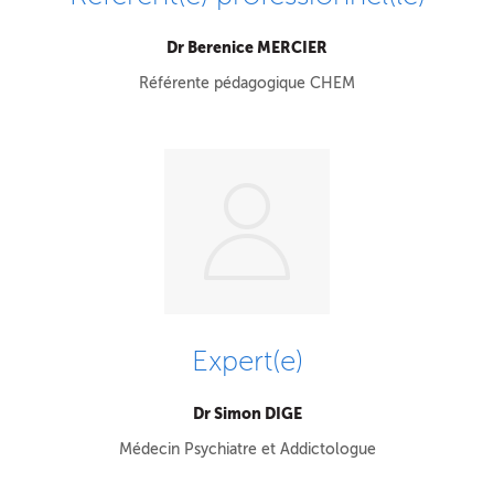
Dr Berenice MERCIER
Référente pédagogique CHEM
Expert(e)
Dr Simon DIGE
Médecin Psychiatre et Addictologue