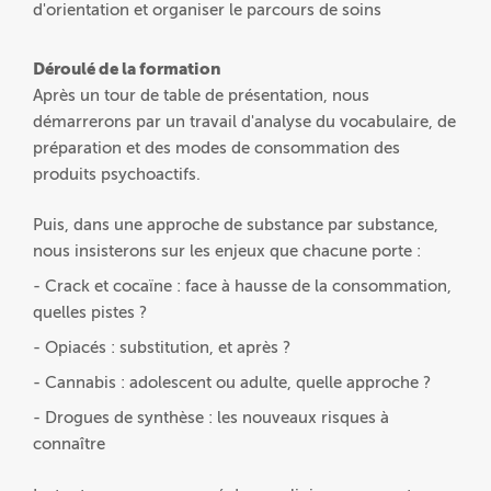
d'orientation et organiser le parcours de soins
Déroulé de la formation
Après un tour de table de présentation, nous
démarrerons par un travail d'analyse du vocabulaire, de
préparation et des modes de consommation des
produits psychoactifs.
Puis, dans une approche de substance par substance,
nous insisterons sur les enjeux que chacune porte :
- Crack et cocaïne : face à hausse de la consommation,
quelles pistes ?
- Opiacés : substitution, et après ?
- Cannabis : adolescent ou adulte, quelle approche ?
- Drogues de synthèse : les nouveaux risques à
connaître