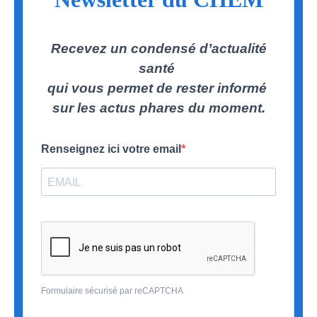
Recevez un condensé d’actualité
santé
qui vous permet de rester informé
sur les actus phares du moment.
Renseignez ici votre email
Formulaire sécurisé par reCAPTCHA