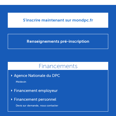
S'inscrire maintenant sur mondpc.fr
Renseignements pré-inscription
Financements
⏵ Agence Nationale du DPC
Médecin
⏵ Financement employeur
⏵ Financement personnel
Devis sur demande, nous contacter