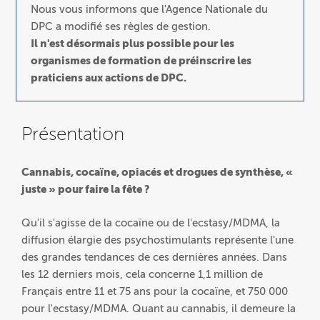
Nous vous informons que l'Agence Nationale du
DPC a modifié ses règles de gestion.
Il n'est désormais plus possible pour les
organismes de formation de préinscrire les
praticiens aux actions de DPC.
Présentation
Cannabis, cocaïne, opiacés et drogues de synthèse, «
juste » pour faire la fête ?
Qu'il s'agisse de la cocaïne ou de l'ecstasy/MDMA, la
diffusion élargie des psychostimulants représente l'une
des grandes tendances de ces dernières années. Dans
les 12 derniers mois, cela concerne 1,1 million de
Français entre 11 et 75 ans pour la cocaïne, et 750 000
pour l'ecstasy/MDMA. Quant au cannabis, il demeure la