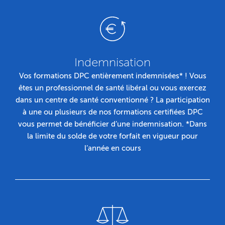
Indemnisation
Vos formations DPC entièrement indemnisées* ! Vous
êtes un professionnel de santé libéral ou vous exercez
dans un centre de santé conventionné ? La participation
à une ou plusieurs de nos formations certifiées DPC
vous permet de bénéficier d’une indemnisation. *Dans
la limite du solde de votre forfait en vigueur pour
l’année en cours