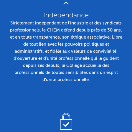
Indépendance
Strictement indépendant de l’industrie et des syndicats
professionnels, le CHEM défend depuis près de 30 ans,
et en toute transparence, son éthique associative. Libre
de tout lien avec les pouvoirs politiques et
administratifs, et fidèle aux valeurs de convivialité,
d’ouverture et d’unité professionnelle qui le guident
depuis ses débuts, le Collège accueille des
professionnels de toutes sensibilités dans un esprit
d’unité professionnelle.