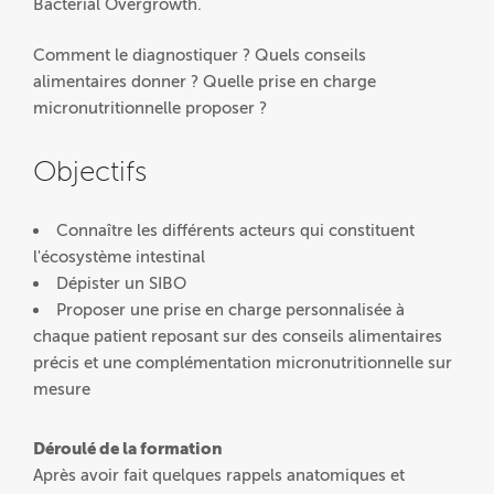
Bacterial Overgrowth.
Comment le diagnostiquer ? Quels conseils
alimentaires donner ? Quelle prise en charge
micronutritionnelle proposer ?
Objectifs
Connaître les différents acteurs qui constituent
l'écosystème intestinal
Dépister un SIBO
Proposer une prise en charge personnalisée à
chaque patient reposant sur des conseils alimentaires
précis et une complémentation micronutritionnelle sur
mesure
Déroulé de la formation
Après avoir fait quelques rappels anatomiques et