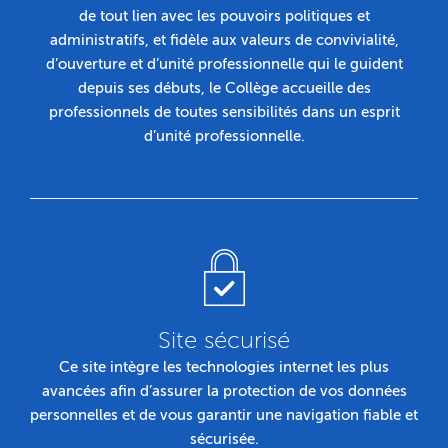
de tout lien avec les pouvoirs politiques et
administratifs, et fidèle aux valeurs de convivialité,
d’ouverture et d’unité professionnelle qui le guident
depuis ses débuts, le Collège accueille des
professionnels de toutes sensibilités dans un esprit
d’unité professionnelle.
Site sécurisé
Ce site intègre les technologies internet les plus
avancées afin d’assurer la protection de vos données
personnelles et de vous garantir une navigation fiable et
sécurisée.