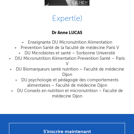
Expert(e)
Dr Anne LUCAS
Enseignante DU Micronutrition Alimentation
Prevention Santé de la faculté de médecine Paris V
DU Microbiotes et santé – Sorbonne Université
DIU Micronutrition Alimentation Prevention Santé – Paris
V
DU Biomarqueurs santé nutrition – Faculté de médecine
Dijon
DU psychologie et pédagogie des comportements
alimentaires – Faculté de médecine Dijon
DU Conseils en nutrition et micronutrition – Faculté de
médecine Dijon
S'inscrire maintenant