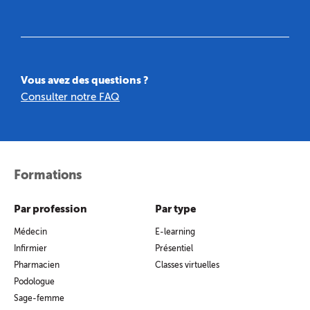
Vous avez des questions ?
Consulter notre FAQ
Formations
Par profession
Par type
Médecin
E-learning
Infirmier
Présentiel
Pharmacien
Classes virtuelles
Podologue
Sage-femme