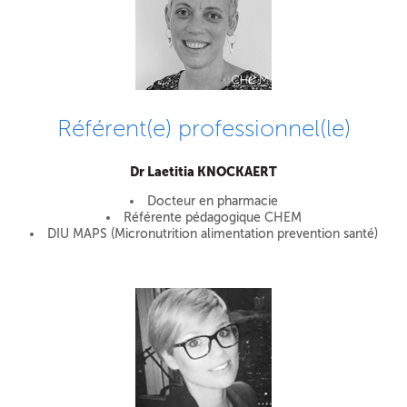
Référent(e) professionnel(le)
Dr Laetitia KNOCKAERT
Docteur en pharmacie
Référente pédagogique CHEM
DIU MAPS (Micronutrition alimentation prevention santé)