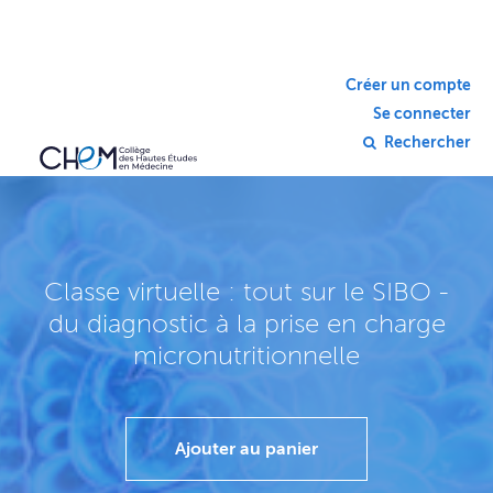
Créer un compte
Se connecter
Rechercher
Classe virtuelle : tout sur le SIBO -
du diagnostic à la prise en charge
micronutritionnelle
Ajouter au panier