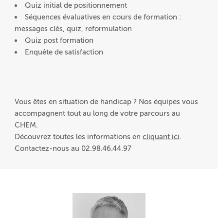
Quiz initial de positionnement
Séquences évaluatives en cours de formation :
messages clés, quiz, reformulation
Quiz post formation
Enquête de satisfaction
Vous êtes en situation de handicap ? Nos équipes vous
accompagnent tout au long de votre parcours au
CHEM.
Découvrez toutes les informations en
cliquant ici
.
Contactez-nous au 02.98.46.44.97