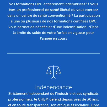
Vos formations DPC entièrement indemnisées* ! Vous
êtes un professionnel de santé libéral ou vous exercez
dans un centre de santé conventionné ? La participation
à une ou plusieurs de nos formations certifiées DPC
vous permet de bénéficier d’une indemnisation. *Dans
la limite du solde de votre forfait en vigueur pour
l’année en cours
Indépendance
Strictement indépendant de l’industrie et des syndicats
professionnels, le CHEM défend depuis près de 30 ans,
et en toute transparence, son éthique associative. Libre