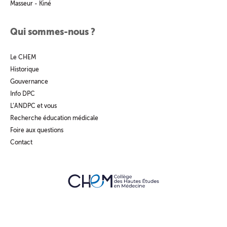
Masseur - Kiné
Qui sommes-nous ?
Le CHEM
Historique
Gouvernance
Info DPC
L’ANDPC et vous
Recherche éducation médicale
Foire aux questions
Contact