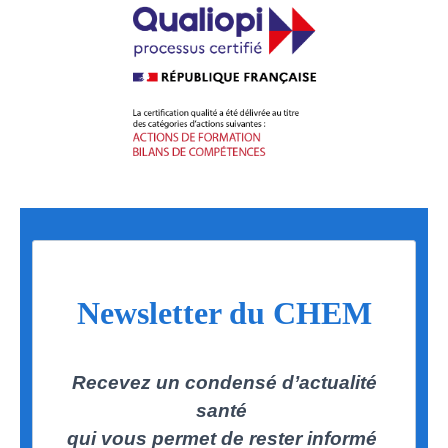
Newsletter du CHEM
Recevez un condensé d’actualité
santé
qui vous permet de rester informé