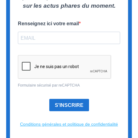
sur les actus phares du moment.
Renseignez ici votre email
Formulaire sécurisé par reCAPTCHA
S'INSCRIRE
Conditions générales et politique de confidentialité