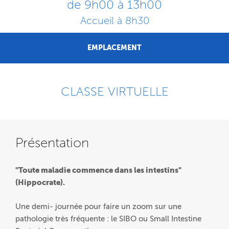
de 9h00 à 13h00
Accueil à 8h30
EMPLACEMENT
CLASSE VIRTUELLE
Présentation
"Toute maladie commence dans les intestins"
(Hippocrate).
Une demi- journée pour faire un zoom sur une
pathologie très fréquente : le SIBO ou Small Intestine