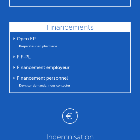
Financements
⏵ Opco EP
Préparateur en pharmacie
⏵ FIF-PL
⏵ Financement employeur
⏵ Financement personnel
Devis sur demande, nous contacter
Indemnisation