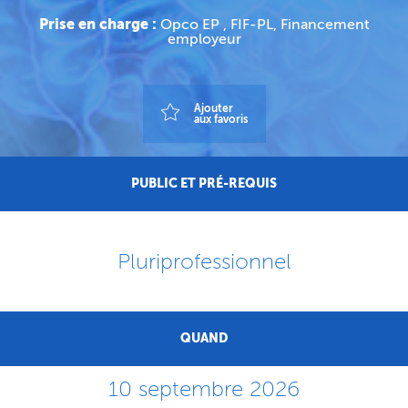
Prise en charge :
Opco EP , FIF-PL, Financement
employeur
Ajouter
aux favoris
PUBLIC ET PRÉ-REQUIS
Pluriprofessionnel
QUAND
10 septembre 2026