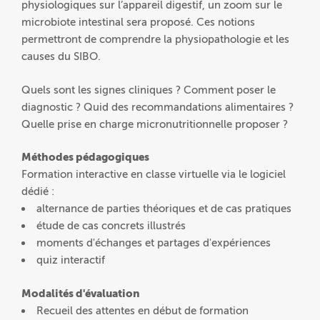
physiologiques sur l’appareil digestif, un zoom sur le
microbiote intestinal sera proposé. Ces notions
permettront de comprendre la physiopathologie et les
causes du SIBO.
Quels sont les signes cliniques ? Comment poser le
diagnostic ? Quid des recommandations alimentaires ?
Quelle prise en charge micronutritionnelle proposer ?
Méthodes pédagogiques
Formation interactive en classe virtuelle via le logiciel
dédié :
alternance de parties théoriques et de cas pratiques
étude de cas concrets illustrés
moments d'échanges et partages d'expériences
quiz interactif
Modalités d'évaluation
Recueil des attentes en début de formation