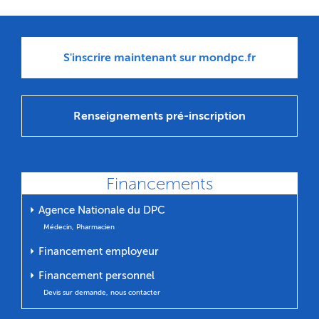
S'inscrire maintenant sur mondpc.fr
Renseignements pré-inscription
Financements
⏵ Agence Nationale du DPC
Médecin, Pharmacien
⏵ Financement employeur
⏵ Financement personnel
Devis sur demande, nous contacter