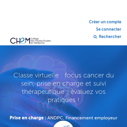
Créer un compte
Se connecter
Rechercher
Classe virtuelle : focus cancer du
sein, prise en charge et suivi
thérapeutique : évaluez vos
pratiques !
Prise en charge :
ANDPC, Financement employeur