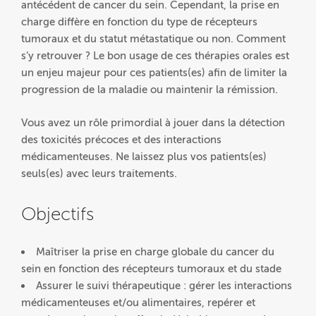
antécédent de cancer du sein. Cependant, la prise en
charge diffère en fonction du type de récepteurs
tumoraux et du statut métastatique ou non. Comment
s’y retrouver ? Le bon usage de ces thérapies orales est
un enjeu majeur pour ces patients(es) afin de limiter la
progression de la maladie ou maintenir la rémission.
Vous avez un rôle primordial à jouer dans la détection
des toxicités précoces et des interactions
médicamenteuses. Ne laissez plus vos patients(es)
seuls(es) avec leurs traitements.
Objectifs
Maîtriser la prise en charge globale du cancer du
sein en fonction des récepteurs tumoraux et du stade
Assurer le suivi thérapeutique : gérer les interactions
médicamenteuses et/ou alimentaires, repérer et