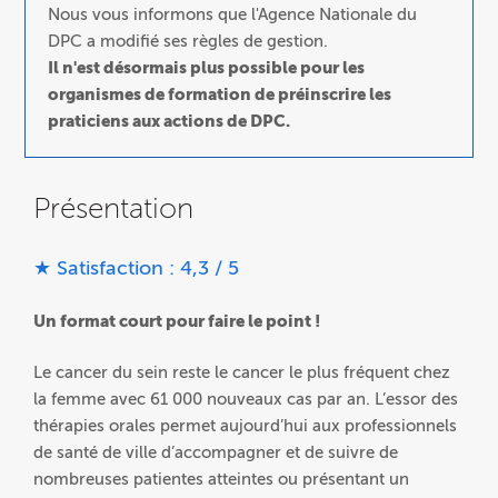
Nous vous informons que l'Agence Nationale du
DPC a modifié ses règles de gestion.
Il n'est désormais plus possible pour les
organismes de formation de préinscrire les
praticiens aux actions de DPC.
Présentation
★ Satisfaction : 4,3 / 5
Un format court pour faire le point !
Le cancer du sein reste le cancer le plus fréquent chez
la femme avec 61 000 nouveaux cas par an. L’essor des
thérapies orales permet aujourd’hui aux professionnels
de santé de ville d’accompagner et de suivre de
nombreuses patientes atteintes ou présentant un