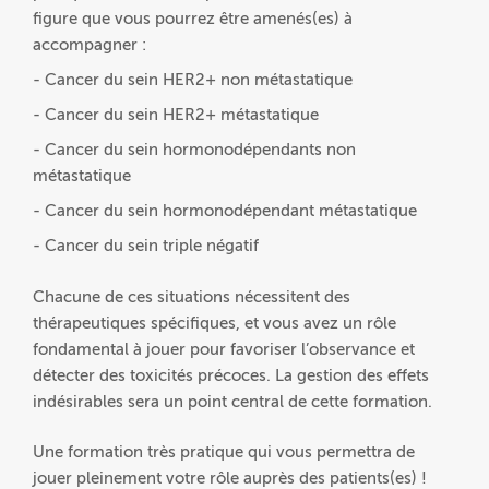
figure que vous pourrez être amenés(es) à
accompagner :
- Cancer du sein HER2+ non métastatique
- Cancer du sein HER2+ métastatique
- Cancer du sein hormonodépendants non
métastatique
- Cancer du sein hormonodépendant métastatique
- Cancer du sein triple négatif
Chacune de ces situations nécessitent des
thérapeutiques spécifiques, et vous avez un rôle
fondamental à jouer pour favoriser l’observance et
détecter des toxicités précoces. La gestion des effets
indésirables sera un point central de cette formation.
Une formation très pratique qui vous permettra de
jouer pleinement votre rôle auprès des patients(es) !