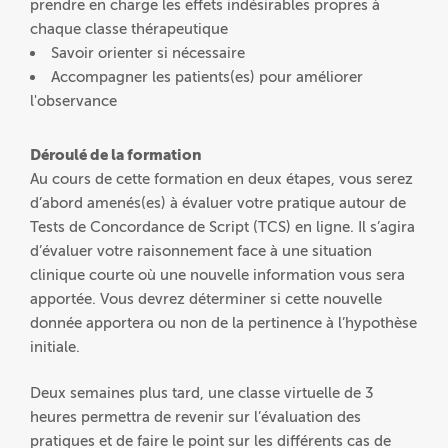
prendre en charge les effets indésirables propres à
chaque classe thérapeutique
Savoir orienter si nécessaire
Accompagner les patients(es) pour améliorer
l'observance
Déroulé de la formation
Au cours de cette formation en deux étapes, vous serez
d’abord amenés(es) à évaluer votre pratique autour de
Tests de Concordance de Script (TCS) en ligne. Il s’agira
d’évaluer votre raisonnement face à une situation
clinique courte où une nouvelle information vous sera
apportée. Vous devrez déterminer si cette nouvelle
donnée apportera ou non de la pertinence à l’hypothèse
initiale.
Deux semaines plus tard, une classe virtuelle de 3
heures permettra de revenir sur l’évaluation des
pratiques et de faire le point sur les différents cas de