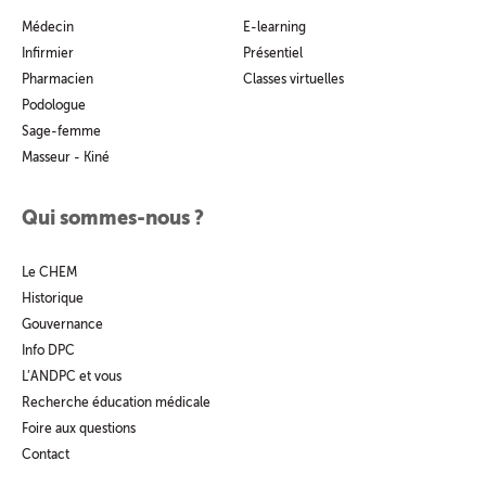
Médecin
E-learning
Infirmier
Présentiel
Pharmacien
Classes virtuelles
Podologue
Sage-femme
Masseur - Kiné
Qui sommes-nous ?
Le CHEM
Historique
Gouvernance
Info DPC
L’ANDPC et vous
Recherche éducation médicale
Foire aux questions
Contact