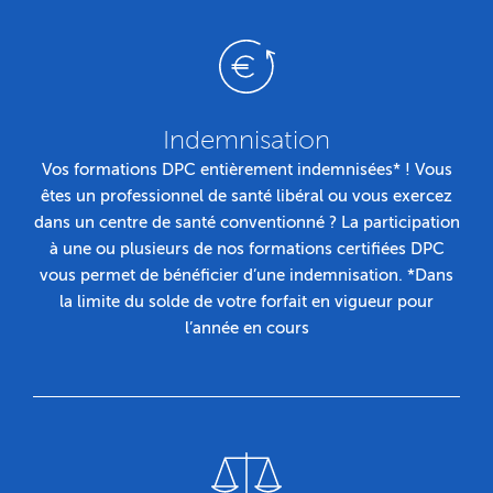
Indemnisation
Vos formations DPC entièrement indemnisées* ! Vous
êtes un professionnel de santé libéral ou vous exercez
dans un centre de santé conventionné ? La participation
à une ou plusieurs de nos formations certifiées DPC
vous permet de bénéficier d’une indemnisation. *Dans
la limite du solde de votre forfait en vigueur pour
l’année en cours