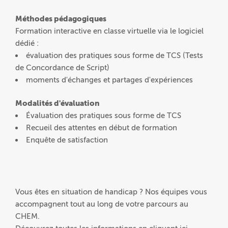
Méthodes pédagogiques
Formation interactive en classe virtuelle via le logiciel
dédié :
évaluation des pratiques sous forme de TCS (Tests
de Concordance de Script)
moments d'échanges et partages d'expériences
Modalités d'évaluation
Évaluation des pratiques sous forme de TCS
Recueil des attentes en début de formation
Enquête de satisfaction
Vous êtes en situation de handicap ? Nos équipes vous
accompagnent tout au long de votre parcours au
CHEM.