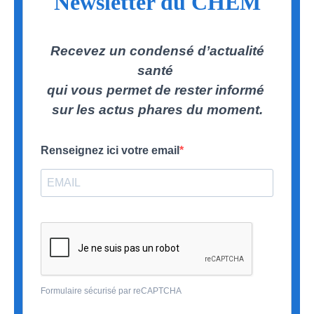
Newsletter du CHEM
Recevez un condensé d’actualité
santé
qui vous permet de rester informé
sur les actus phares du moment.
Renseignez ici votre email
Formulaire sécurisé par reCAPTCHA