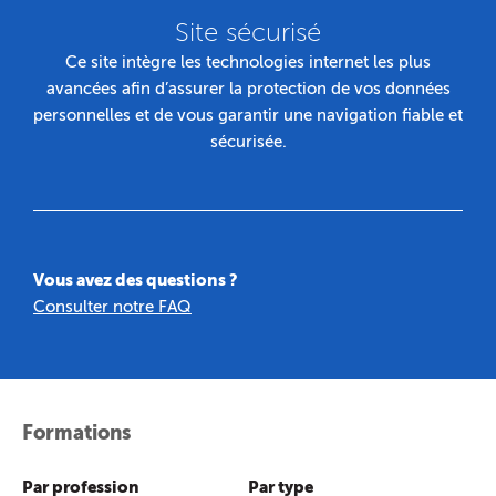
Site sécurisé
Ce site intègre les technologies internet les plus
avancées afin d’assurer la protection de vos données
personnelles et de vous garantir une navigation fiable et
sécurisée.
Vous avez des questions ?
Consulter notre FAQ
Formations
Par profession
Par type