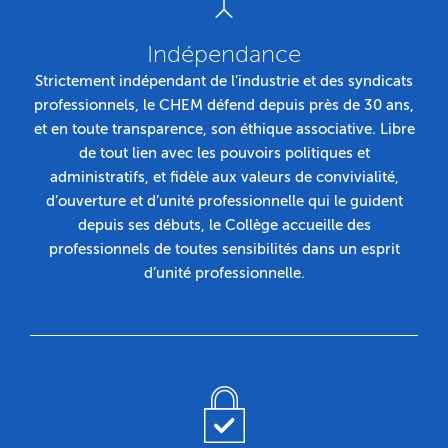
Indépendance
Strictement indépendant de l’industrie et des syndicats
professionnels, le CHEM défend depuis près de 30 ans,
et en toute transparence, son éthique associative. Libre
de tout lien avec les pouvoirs politiques et
administratifs, et fidèle aux valeurs de convivialité,
d’ouverture et d’unité professionnelle qui le guident
depuis ses débuts, le Collège accueille des
professionnels de toutes sensibilités dans un esprit
d’unité professionnelle.