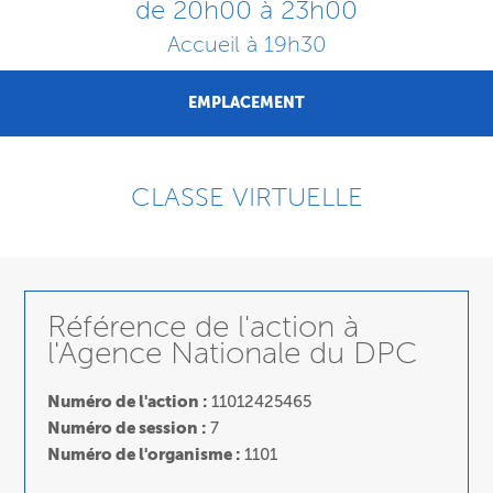
de 20h00 à 23h00
Accueil à 19h30
EMPLACEMENT
CLASSE VIRTUELLE
Référence de l'action à
l'Agence Nationale du DPC
Numéro de l'action :
11012425465
Numéro de session :
7
Numéro de l'organisme :
1101