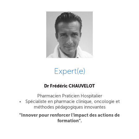
Expert(e)
Dr Frédéric CHAUVELOT
Pharmacien Praticien Hospitalier
Spécialiste en pharmacie clinique, oncologie et
méthodes pédagogiques innovantes
"Innover pour renforcer l'impact des actions de
formation".