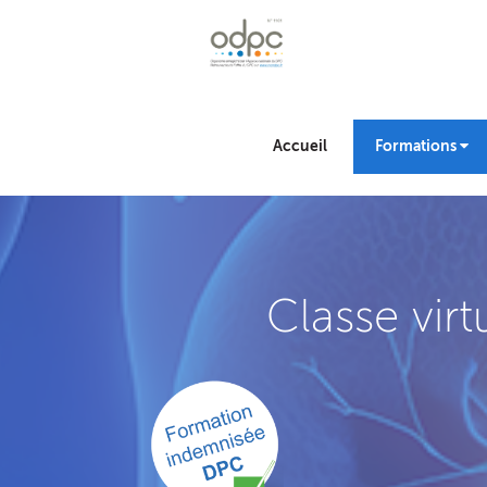
Accueil
Formations
Classe virt