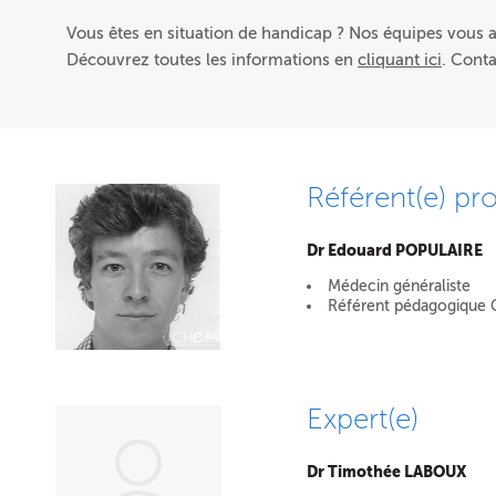
Vous êtes en situation de handicap ? Nos équipes vous
Découvrez toutes les informations en
cliquant ici
. Cont
Référent(e) pro
Dr Edouard POPULAIRE
Médecin généraliste
Référent pédagogique
Expert(e)
Dr Timothée LABOUX