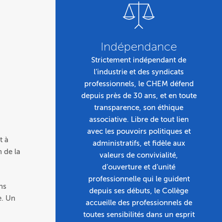
Indépendance
Strictement indépendant de
l’industrie et des syndicats
professionnels, le CHEM défend
depuis près de 30 ans, et en toute
transparence, son éthique
associative. Libre de tout lien
avec les pouvoirs politiques et
t à
administratifs, et fidèle aux
n de la
valeurs de convivialité,
d’ouverture et d’unité
professionnelle qui le guident
ns
depuis ses débuts, le Collège
e. Un
accueille des professionnels de
toutes sensibilités dans un esprit