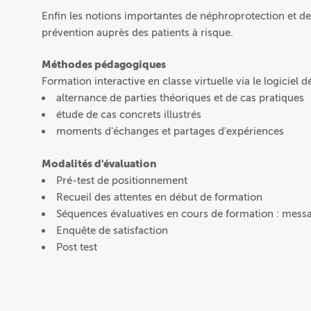
Enfin les notions importantes de néphroprotection et de
prévention auprès des patients à risque.
Méthodes pédagogiques
Formation interactive en classe virtuelle via le logiciel dé
alternance de parties théoriques et de cas pratiques
étude de cas concrets illustrés
moments d'échanges et partages d'expériences
Modalités d'évaluation
Pré-test de positionnement
Recueil des attentes en début de formation
Séquences évaluatives en cours de formation : messa
Enquête de satisfaction
Post test