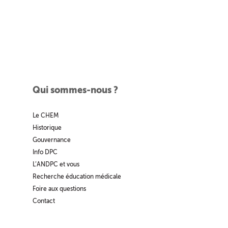
Qui sommes-nous ?
Le CHEM
Historique
Gouvernance
Info DPC
L’ANDPC et vous
Recherche éducation médicale
Foire aux questions
Contact