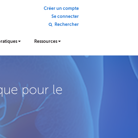
Créer un compte
Se connecter
Rechercher
pratiques
Ressources
ique pour le