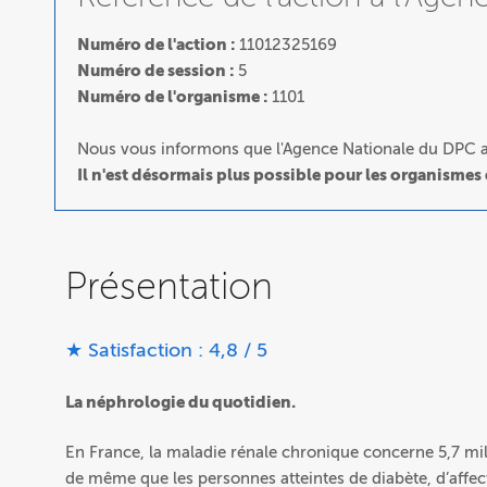
Numéro de l'action :
11012325169
Numéro de session :
5
Numéro de l'organisme :
1101
Nous vous informons que l'Agence Nationale du DPC a 
Il n'est désormais plus possible pour les organismes
Présentation
★ Satisfaction : 4,8 / 5
La néphrologie du quotidien.
En France, la maladie rénale chronique concerne 5,7 mil
de même que les personnes atteintes de diabète, d’affec