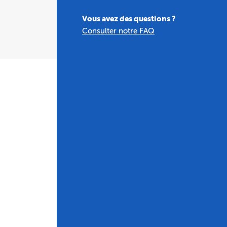
Vous avez des questions ?
Consulter notre FAQ