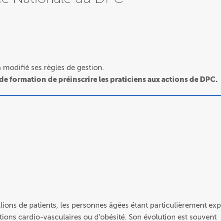
modifié ses règles de gestion.
 de formation de préinscrire les praticiens aux actions de DPC.
lions de patients, les personnes âgées étant particulièrement ex
tions cardio-vasculaires ou d’obésité. Son évolution est souvent