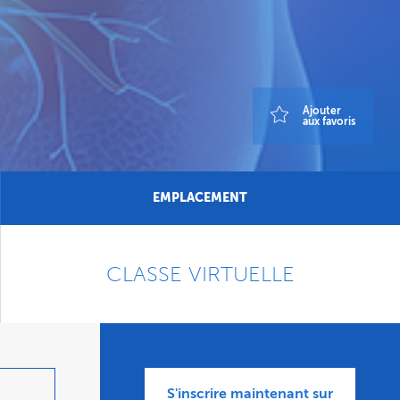
Ajouter
aux favoris
EMPLACEMENT
CLASSE VIRTUELLE
S'inscrire maintenant sur