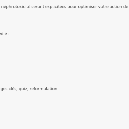
 néphrotoxicité seront explicitées pour optimiser votre action de
dié :
ges clés, quiz, reformulation