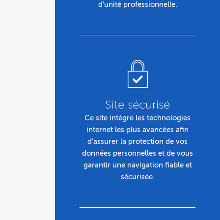
d’unité professionnelle.
Site sécurisé
Ce site intègre les technologies
internet les plus avancées afin
d’assurer la protection de vos
données personnelles et de vous
garantir une navigation fiable et
sécurisée.