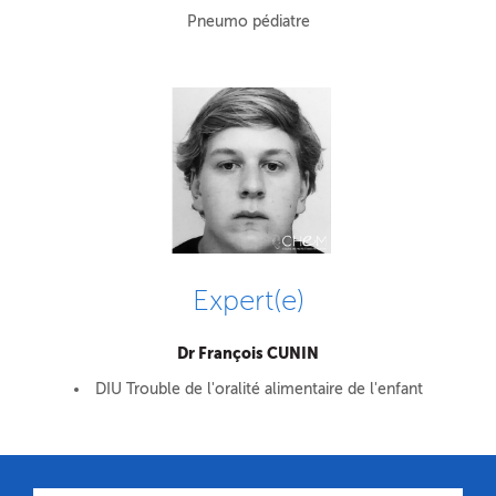
Pneumo pédiatre
Expert(e)
Dr François CUNIN
DIU Trouble de l'oralité alimentaire de l'enfant