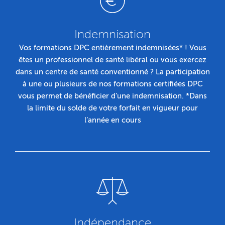
Indemnisation
Vos formations DPC entièrement indemnisées* ! Vous
êtes un professionnel de santé libéral ou vous exercez
dans un centre de santé conventionné ? La participation
à une ou plusieurs de nos formations certifiées DPC
vous permet de bénéficier d’une indemnisation. *Dans
la limite du solde de votre forfait en vigueur pour
l’année en cours
Indépendance