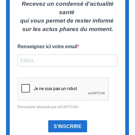
Recevez un condensé d’actualité
santé
qui vous permet de rester informé
sur les actus phares du moment.
Renseignez ici votre email
Formulaire sécurisé par reCAPTCHA
S'INSCRIRE