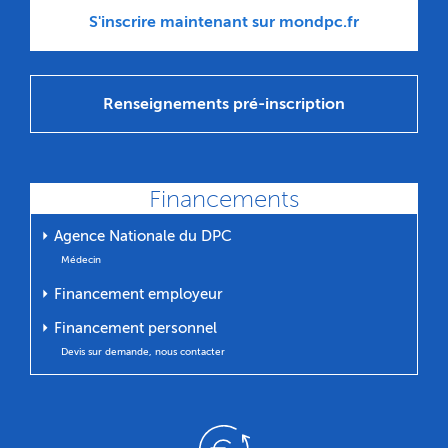
S'inscrire maintenant sur mondpc.fr
Renseignements pré-inscription
Financements
⏵ Agence Nationale du DPC
Médecin
⏵ Financement employeur
⏵ Financement personnel
Devis sur demande, nous contacter