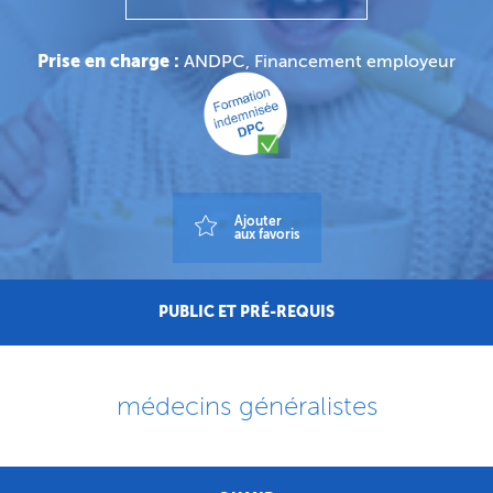
Prise en charge :
ANDPC, Financement employeur
Ajouter
aux favoris
PUBLIC ET PRÉ-REQUIS
médecins généralistes