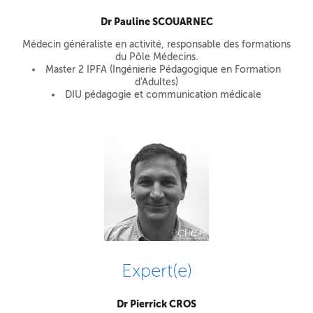
Dr Pauline SCOUARNEC
Médecin généraliste en activité, responsable des formations
du Pôle Médecins.
Master 2 IPFA (Ingénierie Pédagogique en Formation
d'Adultes)
DIU pédagogie et communication médicale
Expert(e)
Dr Pierrick CROS