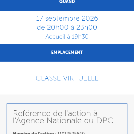
QUAND
17 septembre 2026
de 20h00 à 23h00
Accueil à 19h30
EMPLACEMENT
CLASSE VIRTUELLE
Référence de l'action à
l'Agence Nationale du DPC
Numéro de l'action :
11012525640