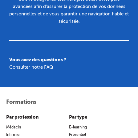
avancées afin d’assurer la protection de vos données
personnelles et de vous garantir une navigation fiable et
sécurisée.
Vous avez des questions ?
Consulter notre FAQ
Formations
Par profession
Par type
Médecin
E-learning
Infirmier
Présentiel